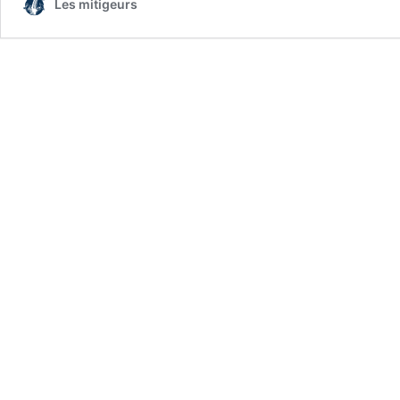
Les mitigeurs