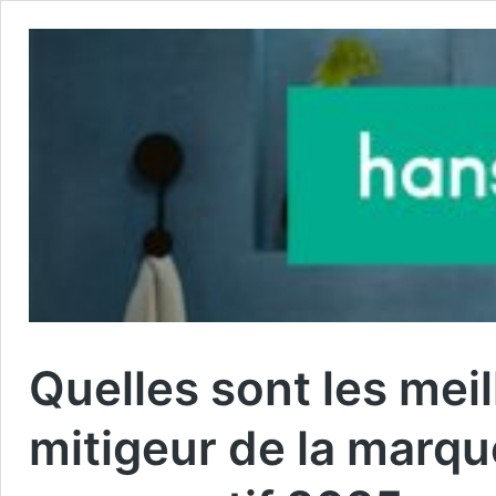
Quelles sont les mei
mitigeur de la marqu