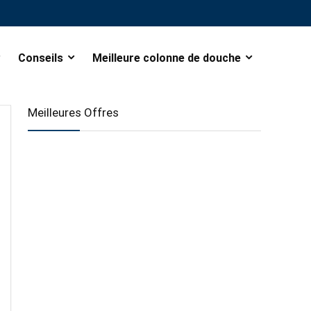
Conseils
Meilleure colonne de douche
Meilleures Offres