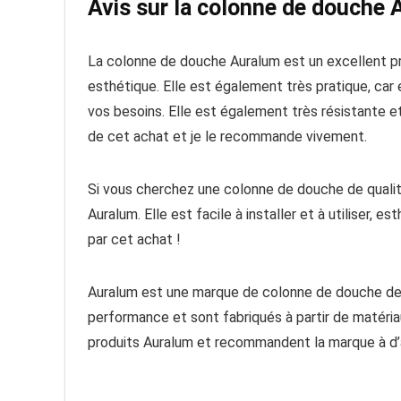
Avis sur la colonne de douche
La colonne de douche Auralum est un excellent produi
esthétique. Elle est également très pratique, car 
vos besoins. Elle est également très résistante et 
de cet achat et je le recommande vivement.
Si vous cherchez une colonne de douche de quali
Auralum. Elle est facile à installer et à utiliser, 
par cet achat !
Auralum est une marque de colonne de douche de 
performance et sont fabriqués à partir de matériau
produits Auralum et recommandent la marque à d’