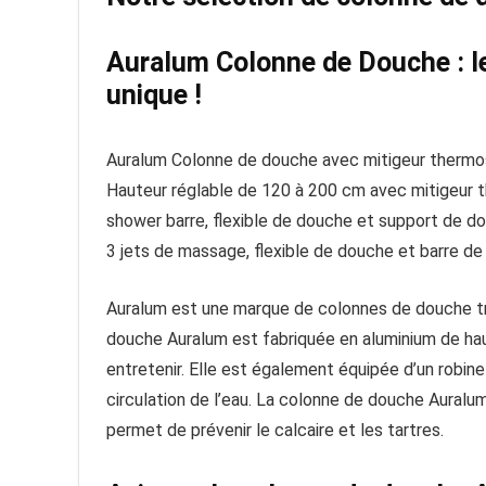
Auralum Colonne de Douche : le
unique !
Auralum Colonne de douche avec mitigeur thermo
Hauteur réglable de 120 à 200 cm avec mitigeur 
shower barre, flexible de douche et support de d
3 jets de massage, flexible de douche et barre d
Auralum est une marque de colonnes de douche trè
douche Auralum est fabriquée en aluminium de haute
entretenir. Elle est également équipée d’un robin
circulation de l’eau. La colonne de douche Auralu
permet de prévenir le calcaire et les tartres.