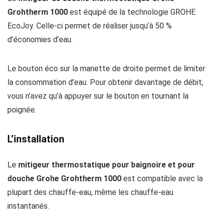
Grohtherm 1000
est équipé de la technologie GROHE
EcoJoy. Celle-ci permet de réaliser jusqu’à 50 %
d’économies d’eau.
Le bouton éco sur la manette de droite permet de limiter
la consommation d’eau. Pour obtenir davantage de débit,
vous n’avez qu’à appuyer sur le bouton en tournant la
poignée.
L’installation
Le
mitigeur thermostatique pour baignoire et pour
douche Grohe Grohtherm 1000
est compatible avec la
plupart des chauffe-eau, même les chauffe-eau
instantanés.