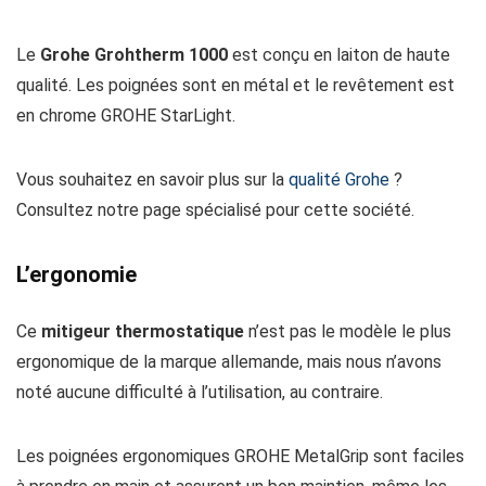
Le
Grohe Grohtherm 1000
est conçu en laiton de haute
qualité. Les poignées sont en métal et le revêtement est
en chrome GROHE StarLight.
Vous souhaitez en savoir plus sur la
qualité Grohe
?
Consultez notre page spécialisé pour cette société.
L’ergonomie
Ce
mitigeur thermostatique
n’est pas le modèle le plus
ergonomique de la marque allemande, mais nous n’avons
noté aucune difficulté à l’utilisation, au contraire.
Les poignées ergonomiques GROHE MetalGrip sont faciles