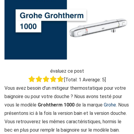
évaluez ce post
[Total:
1
Average:
5
]
Vous avez besoin d’un mitigeur thermostatique pour votre
baignoire ou pour votre douche ? Nous avons testé pour
vous le modèle
Grohtherm 1000
de la marque
Grohe
. Nous
présentons ici à la fois la version bain et la version douche.
Vous retrouverez les mêmes caractéristiques, hormis le
bec en plus pour remplir la baignoire sur le modèle bain.