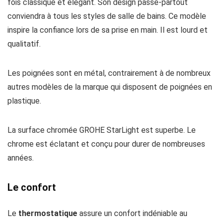
fois classique et élégant. Son design passe-partout
conviendra à tous les styles de salle de bains. Ce modèle
inspire la confiance lors de sa prise en main. Il est lourd et
qualitatif.
Les poignées sont en métal, contrairement à de nombreux
autres modèles de la marque qui disposent de poignées en
plastique.
La surface chromée GROHE StarLight est superbe. Le
chrome est éclatant et conçu pour durer de nombreuses
années.
Le confort
Le
thermostatique
assure un confort indéniable au