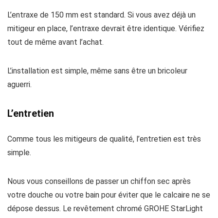
L’entraxe de 150 mm est standard. Si vous avez déjà un
mitigeur en place, l’entraxe devrait être identique. Vérifiez
tout de même avant l’achat.
L’installation est simple, même sans être un bricoleur
aguerri.
L’entretien
Comme tous les mitigeurs de qualité, l’entretien est très
simple.
Nous vous conseillons de passer un chiffon sec après
votre douche ou votre bain pour éviter que le calcaire ne se
dépose dessus. Le revêtement chromé GROHE StarLight