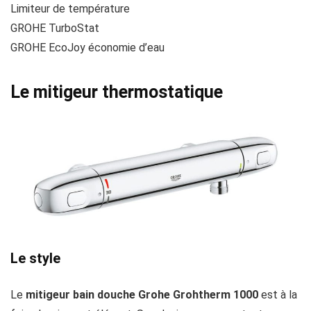
Limiteur de température
GROHE TurboStat
GROHE EcoJoy économie d’eau
Le mitigeur thermostatique
Le style
Le
mitigeur bain douche Grohe Grohtherm 1000
est à la