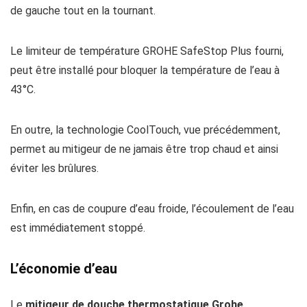
de gauche tout en la tournant.
Le limiteur de température GROHE SafeStop Plus fourni,
peut être installé pour bloquer la température de l’eau à
43°C.
En outre, la technologie CoolTouch, vue précédemment,
permet au mitigeur de ne jamais être trop chaud et ainsi
éviter les brûlures.
Enfin, en cas de coupure d’eau froide, l’écoulement de l’eau
est immédiatement stoppé.
L’économie d’eau
Le
mitigeur de douche thermostatique Grohe