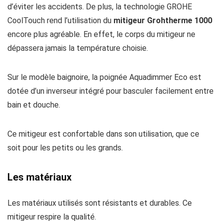
d’éviter les accidents. De plus, la technologie GROHE
CoolTouch rend l’utilisation du
mitigeur Grohtherme 1000
encore plus agréable. En effet, le corps du mitigeur ne
dépassera jamais la température choisie.
Sur le modèle baignoire, la poignée Aquadimmer Eco est
dotée d’un inverseur intégré pour basculer facilement entre
bain et douche.
Ce mitigeur est confortable dans son utilisation, que ce
soit pour les petits ou les grands.
Les matériaux
Les matériaux utilisés sont résistants et durables. Ce
mitigeur respire la qualité.