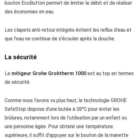
bouton EcoButton permet de limiter le débit et de réaliser
des économies en eau.
Les clapets anti-retour intégrés évitent les reflux d’eau et
que l’eau ne continue de s’écouler après la douche.
La sécurité
Le
mitigeur Grohe Grohtherm 1000
est au top en termes
de sécurité.
Comme nous l’avons vu plus haut, la technologie GROHE
SafeStop dispose d’une butée à 38°C pour éviter les
brûlures, notamment lors de l’utilisation par un enfant ou
une personne âgée. Pour obtenir une température
supérieure, il suffit d’appuyer sur le bouton de la manette