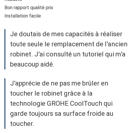
Bon rapport qualité prix
Installation facile
Je doutais de mes capacités à réaliser
toute seule le remplacement de l’ancien
robinet. J’ai consulté un tutoriel qui m’a
beaucoup aidé.
J’apprécie de ne pas me brûler en
toucher le robinet grâce à la
technologie GROHE CoolTouch qui
garde toujours sa surface froide au
toucher.