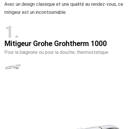
Avec un design classique et une qualité au rendez-vous, ce
mitigeur est un incontournable.
1
Mitigeur Grohe Grohtherm 1000
Pour la baignoire ou pour la douche, thermostatique