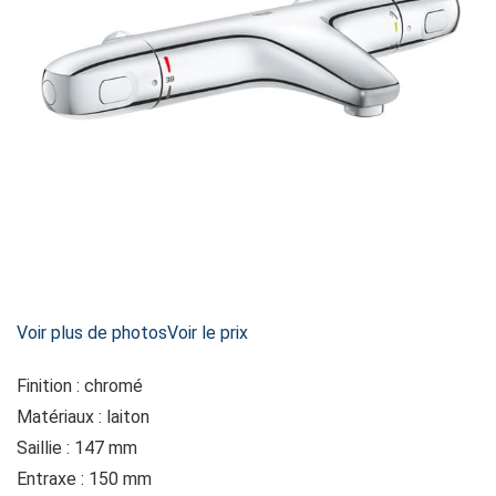
Voir plus de photos
Voir le prix
Finition : chromé
Matériaux : laiton
Saillie : 147 mm
Entraxe : 150 mm