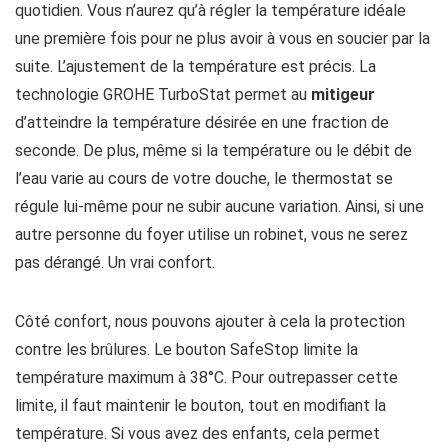
quotidien. Vous n’aurez qu’à régler la température idéale
une première fois pour ne plus avoir à vous en soucier par la
suite. L’ajustement de la température est précis. La
technologie GROHE TurboStat permet au
mitigeur
d’atteindre la température désirée en une fraction de
seconde. De plus, même si la température ou le débit de
l’eau varie au cours de votre douche, le thermostat se
régule lui-même pour ne subir aucune variation. Ainsi, si une
autre personne du foyer utilise un robinet, vous ne serez
pas dérangé. Un vrai confort.
Côté confort, nous pouvons ajouter à cela la protection
contre les brûlures. Le bouton SafeStop limite la
température maximum à 38°C. Pour outrepasser cette
limite, il faut maintenir le bouton, tout en modifiant la
température. Si vous avez des enfants, cela permet