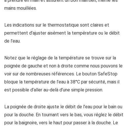
à prendre en main et assurent un bon maintien, même les
mains mouillées.
Les indications sur le thermostatique sont claires et
permettent d’ajuster aisément la température ou le débit
de l’eau.
Notez que le réglage de la température se trouve sur la
poignée de gauche et non à droite comme nous pouvons le
voir sur de nombreuses références. Le bouton SafeStop
bloque la température de l’eau à 38°C par sécurité, mais il
est possible d’aller au-delà d’une simple pression.
La poignée de droite ajuste le débit de l’eau pour le bain ou
pour la douche. En tournant vers le bas, vous réglez le débit
pour la baignoire, vers le haut pour passer à la douche. Le