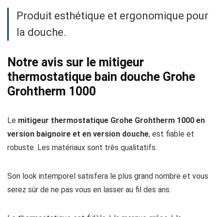
Produit esthétique et ergonomique pour
la douche.
Notre avis sur le mitigeur
thermostatique bain douche Grohe
Grohtherm 1000
Le
mitigeur thermostatique Grohe Grohtherm 1000 en
version baignoire et en version douche
, est fiable et
robuste. Les matériaux sont très qualitatifs.
Son look intemporel satisfera le plus grand nombre et vous
serez sûr de ne pas vous en lasser au fil des ans.