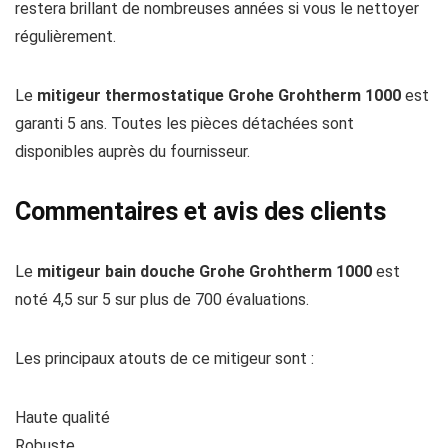
restera brillant de nombreuses années si vous le nettoyer
régulièrement.
Le
mitigeur thermostatique Grohe Grohtherm 1000
est
garanti 5 ans. Toutes les pièces détachées sont
disponibles auprès du fournisseur.
Commentaires et avis des clients
Le
mitigeur bain douche Grohe Grohtherm 1000
est
noté 4,5 sur 5 sur plus de 700 évaluations.
Les principaux atouts de ce mitigeur sont :
Haute qualité
Robuste