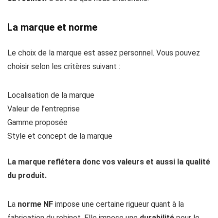
La marque et norme
Le choix de la marque est assez personnel. Vous pouvez
choisir selon les critères suivant :
Localisation de la marque
Valeur de l’entreprise
Gamme proposée
Style et concept de la marque
La marque reflétera donc vos valeurs et aussi la qualité
du produit.
La
norme
NF
impose une certaine rigueur quant à la