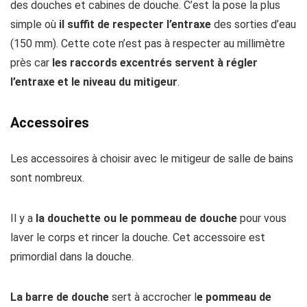
des douches et cabines de douche. C’est la pose la plus
simple où
il suffit de respecter l’entraxe
des sorties d’eau
(150 mm). Cette cote n’est pas à respecter au millimètre
près car
les raccords excentrés servent à régler
l’entraxe et le niveau du mitigeur
.
Accessoires
Les accessoires à choisir avec le mitigeur de salle de bains
sont nombreux.
Il y a
la douchette ou le pommeau de douche
pour vous
laver le corps et rincer la douche. Cet accessoire est
primordial dans la douche.
La barre de douche
sert à accrocher l
e pommeau de