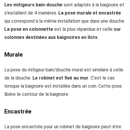
Les mitigeurs bain-douche
sont adaptés à la baignoire et
s’installent de 4 manières.
La pose murale et encastrée
qui correspond à la même installation que dans une douche.
La pose en colonnette
est la plus répandue et celle
sur
colonnes
destinées aux baignoires en îlots
.
Murale
La pose du mitigeur bain/douche mural est similaire à celle
de la douche.
Le robinet est fixé au mur
. C’est le cas
lorsque la baignoire est installée dans un coin. Cette pose
libère le contour de la baignoire.
Encastrée
La pose encastrée pour un robinet de baignoire peut-être