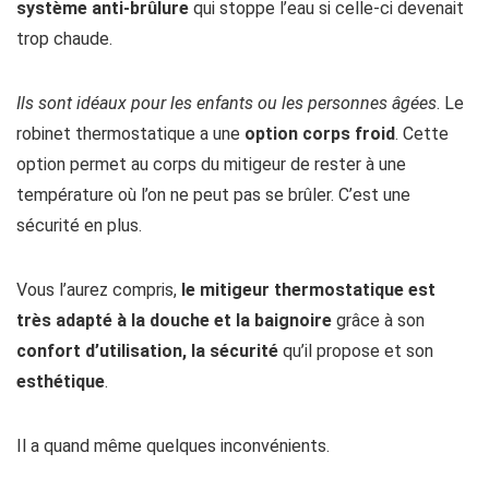
système anti-brûlure
qui stoppe l’eau si celle-ci devenait
trop chaude.
Ils sont idéaux pour les enfants ou les personnes âgées
. Le
robinet thermostatique a une
option corps froid
. Cette
option permet au corps du mitigeur de rester à une
température où l’on ne peut pas se brûler. C’est une
sécurité en plus.
Vous l’aurez compris,
le mitigeur thermostatique est
très adapté à la douche et la baignoire
grâce à son
confort d’utilisation, la sécurité
qu’il propose et son
esthétique
.
Il a quand même quelques inconvénients.