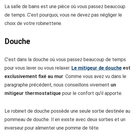
La salle de bains est une pièce où vous passez beaucoup
de temps. C’est pourquoi, vous ne devez pas négliger le
choix de votre robinetterie.
Douche
C’est dans la douche où vous passez beaucoup de temps
pour vous laver ou vous relaxer.
Le mitigeur de douche
est
exclusivement fixé au mur
. Comme vous avez vu dans le
paragraphe précédent, nous conseillons vivement
un
mitigeur thermostatique
pour le confort qu’il apporte.
Le robinet de douche possède une seule sortie destinée au
pommeau de douche. Il en existe avec deux sorties et un
inverseur pour alimenter une pomme de tête.