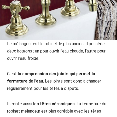
Le mélangeur est le robinet le plus ancien. Il possède
deux boutons
: un pour ouvrir l’eau chaude, l’autre pour
ouvrir l’eau froide.
C’est
la compression des joints qui permet la
fermeture de l’eau
. Les joints sont donc à changer
régulièrement pour les têtes à clapets.
Il existe aussi
les têtes céramiques
. La fermeture du
robinet mélangeur est plus agréable avec les têtes