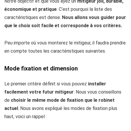
Notre objectif et que vous ayez un
mitigeur joli, durable,
économique et pratique
. C’est pourquoi la liste des
caractéristiques est dense.
Nous allons vous guider pour
que le choix soit facile et corresponde à vos critères.
Peu importe où vous monterez le mitigeur, il faudra prendre
en compte toutes les caractéristiques suivantes.
Mode fixation et dimension
Le premier critère définit si vous pouvez
installer
facilement votre futur mitigeur
. Nous vous conseillons
de
choisir le même mode de fixation que le robinet
actuel
. Nous avons expliqué les modes de fixation plus
haut, voici un rappel :