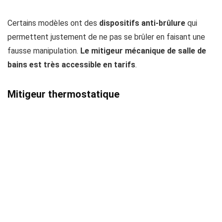
Certains modèles ont des
dispositifs anti-brûlure
qui
permettent justement de ne pas se brûler en faisant une
fausse manipulation.
Le mitigeur mécanique de salle de
bains est très accessible en tarifs
.
Mitigeur thermostatique