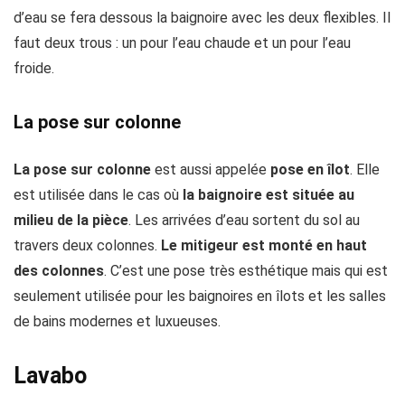
d’eau se fera dessous la baignoire avec les deux flexibles. Il
faut deux trous : un pour l’eau chaude et un pour l’eau
froide.
La pose sur colonne
La pose sur colonne
est aussi appelée
pose en îlot
. Elle
est utilisée dans le cas où
la baignoire est située au
milieu de la pièce
. Les arrivées d’eau sortent du sol au
travers deux colonnes.
Le mitigeur est monté en haut
des colonnes
. C’est une pose très esthétique mais qui est
seulement utilisée pour les baignoires en îlots et les salles
de bains modernes et luxueuses.
Lavabo