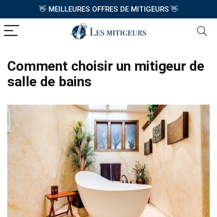
👋
MEILLEURES OFFRES DE MITIGEURS
👋
Comment choisir un mitigeur de
salle de bains