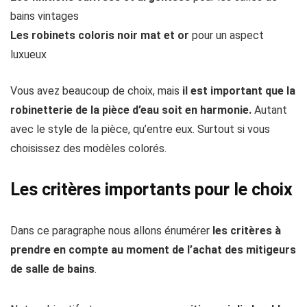
bains vintages
Les robinets coloris noir mat et or
pour un aspect
luxueux
Vous avez beaucoup de choix, mais
il est important que la
robinetterie de la pièce d’eau soit en harmonie.
Autant
avec le style de la pièce, qu’entre eux. Surtout si vous
choisissez des modèles colorés.
Les critères importants pour le choix
Dans ce paragraphe nous allons énumérer
les critères à
prendre en compte au moment de l’achat des mitigeurs
de salle de bains
.