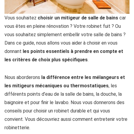
Vous souhaitez
choisir un mitigeur de salle de bains
car
vous êtes en pleine rénovation ? Votre robinet fuit ? Ou
vous souhaitez simplement embellir votre salle de bains ?
Dans ce guide, nous allons vous aider à choisir en vous
donnant
les points essentiels à prendre en compte et
les critères de choix plus spécifiques
.
Nous aborderons
la différence entre les mélangeurs et
les mitigeurs mécaniques ou thermostatiques
, les
différents points d’eau de la salle de bains, la douche, la
baignoire et pour finir le lavabo. Nous vous donnerons des
conseils pour choisir un robinet durable et qui vous
convient. Vous découvriez aussi comment entretenir votre
robinetterie.