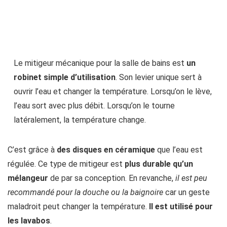
Le mitigeur mécanique pour la salle de bains est
un
robinet simple d’utilisation
. Son levier unique sert à
ouvrir l’eau et changer la température. Lorsqu’on le lève,
l’eau sort avec plus débit. Lorsqu’on le tourne
latéralement, la température change.
C’est grâce à
des disques en céramique
que l’eau est
régulée. Ce type de mitigeur est
plus durable qu’un
mélangeur
de par sa conception. En revanche,
il est peu
recommandé pour la douche ou la baignoire
car un geste
maladroit peut changer la température.
Il est utilisé pour
les lavabos
.