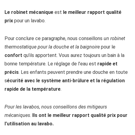
Le robinet mécanique
est
le meilleur rapport qualité
prix
pour un lavabo.
Pour conclure ce paragraphe, nous conseillons
un robinet
thermostatique pour la douche et la baignoire
pour le
confort
qu’ils apportent. Vous aurez toujours un bain à la
bonne température. Le réglage de l’eau est
rapide et
précis
. Les enfants peuvent prendre une douche en toute
s
écurité avec le système anti-brûlure et la régulation
rapide de la température
.
Pour les lavabos, nous conseillons des mitigeurs
mécaniques
.
Ils ont le meilleur rapport qualité prix pour
l’utilisation au lavabo.