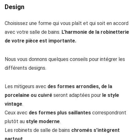
Design
Choisissez une forme qui vous plaît et qui soit en accord
avec votre salle de bains.
L’harmonie de la robinetterie
de votre pièce est importante.
Nous vous donnons quelques conseils pour intégrer les
différents designs.
Les mitigeurs avec
des formes arrondies, de la
porcelaine ou cuivré
seront adaptées pour
le style
vintage
.
Ceux avec
des formes plus saillantes
correspondront
plutôt au
style moderne
.
Les robinets de salle de bains
chromés s’intègrent
partout
.