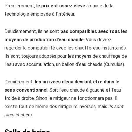
Premièrement,
le prix est assez élevé
à cause de la
technologie employée à l’intérieur.
Deuxièmement, ils ne sont
pas compatibles avec tous les
moyens de production d’eau chaude
. Vous devrez
regarder la compatibilité avec les chauffe-eau instantanés.
Ils sont toujours adaptés pour les moyens de chauffage de
l’eau avec accumulation, un ballon d’eau chaude (Cumulus).
Dernièrement,
les arrivées d’eau devront être dans le
sens conventionnel
. Soit l’eau chaude à gauche et l’eau
froide à droite. Sinon le mitigeur ne fonctionnera pas. Il
existe tout de même des mitigeurs inversés, mais
ils sont
rares et chers
.