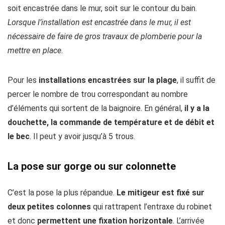
soit encastrée dans le mur, soit sur le contour du bain.
Lorsque l’installation est encastrée dans le mur, il est
nécessaire de faire de gros travaux de plomberie pour la
mettre en place.
Pour les
installations encastrées sur la plage
, il suffit de
percer le nombre de trou correspondant au nombre
d’éléments qui sortent de la baignoire. En général,
il y a la
douchette, la commande de température et de débit et
le bec
. Il peut y avoir jusqu’à 5 trous.
La pose sur gorge ou sur colonnette
C’est la pose la plus répandue.
Le mitigeur est fixé sur
deux petites colonnes
qui rattrapent l’entraxe du robinet
et donc
permettent une fixation horizontale
. L’arrivée