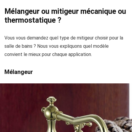
Mélangeur ou mitigeur mécanique ou
thermostatique ?
Vous vous demandez quel type de mitigeur choisir pour la
salle de bains ? Nous vous expliquons quel modèle
convient le mieux pour chaque application.
Mélangeur