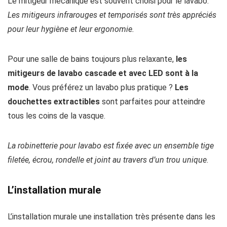
Le mitigeur mécanique est souvent choisi pour le lavabo.
Les mitigeurs infrarouges et temporisés sont très appréciés
pour leur hygiène et leur ergonomie.
Pour une salle de bains toujours plus relaxante,
les
mitigeurs de lavabo cascade et avec LED sont à la
mode
. Vous préférez un lavabo plus pratique ?
Les
douchettes extractibles
sont parfaites pour atteindre
tous les coins de la vasque.
La robinetterie pour lavabo est fixée avec un ensemble tige
filetée, écrou, rondelle et joint au travers d’un trou unique
.
L’installation murale
L’installation murale une installation très présente dans les