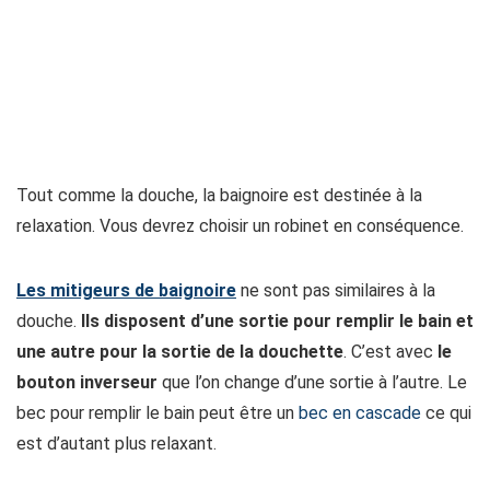
Tout comme la douche, la baignoire est destinée à la
relaxation. Vous devrez choisir un robinet en conséquence.
Les mitigeurs de baignoire
ne sont pas similaires à la
douche.
Ils disposent d’une sortie pour remplir le bain et
une autre pour la sortie de la douchette
. C’est avec
le
bouton inverseur
que l’on change d’une sortie à l’autre. Le
bec pour remplir le bain peut être un
bec en cascade
ce qui
est d’autant plus relaxant.