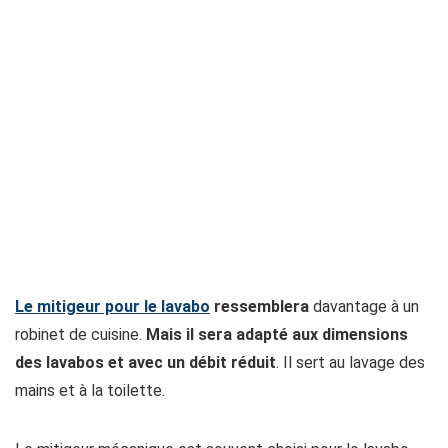
Le mitigeur pour le lavabo
ressemblera
davantage à un
robinet de cuisine.
Mais il sera adapté aux dimensions
des lavabos et avec un débit réduit
. Il sert au lavage des
mains et à la toilette.