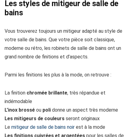
Les styles de mitigeur de salle de
bains
Vous trouverez toujours un mitigeur adapté au style de
votre salle de bains. Que votre pièce soit classique,
moderne ou rétro, les robinets de salle de bains ont un
grand nombre de finitions et d’aspects.
Parmi les finitions les plus à la mode, on retrouve :
La finition
chromée brillante
, très répandue et
indémodable
L’inox brossé
ou
poli
donne un aspect très moderne
Les mitigeurs de couleurs
seront originaux
Le
mitigeur de salle de bains noir
est à la mode
Les finitions cuivrées et argentées
pour les salles de