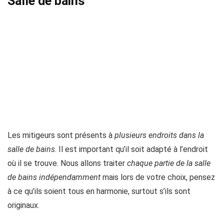
Salle de bains
Les mitigeurs sont présents à
plusieurs endroits dans la
salle de bains
. Il est important qu’il soit adapté à l’endroit
où il se trouve. Nous allons traiter
chaque partie de la salle
de bains indépendamment
mais lors de votre choix, pensez
à ce qu’ils soient tous en harmonie, surtout s’ils sont
originaux.