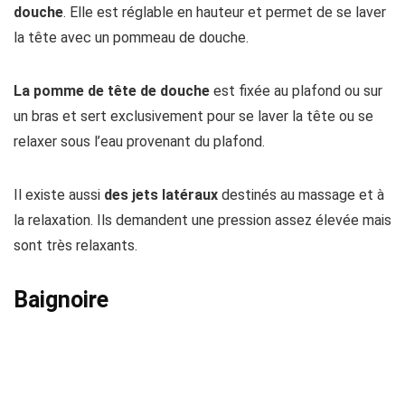
douche
. Elle est réglable en hauteur et permet de se laver
la tête avec un pommeau de douche.
La pomme de tête de douche
est fixée au plafond ou sur
un bras et sert exclusivement pour se laver la tête ou se
relaxer sous l’eau provenant du plafond.
Il existe aussi
des jets latéraux
destinés au massage et à
la relaxation. Ils demandent une pression assez élevée mais
sont très relaxants.
Baignoire