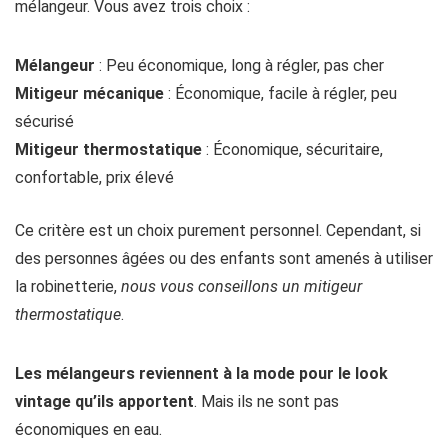
mélangeur. Vous avez trois choix :
Mélangeur
: Peu économique, long à régler, pas cher
Mitigeur mécanique
: Économique, facile à régler, peu
sécurisé
Mitigeur thermostatique
: Économique, sécuritaire,
confortable, prix élevé
Ce critère est un choix purement personnel. Cependant, si
des personnes âgées ou des enfants sont amenés à utiliser
la robinetterie,
nous vous conseillons un mitigeur
thermostatique
.
Les mélangeurs reviennent à la mode pour le look
vintage qu’ils apportent
. Mais ils ne sont pas
économiques en eau.