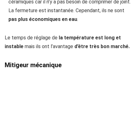
céramiques car il n’y a pas besoin de comprimer de joint.
La fermeture est instantanée. Cependant, ils ne sont
pas plus économiques en eau
.
Le temps de réglage de
la température est long et
instable
mais ils ont l’avantage
d’être très bon marché.
Mitigeur mécanique