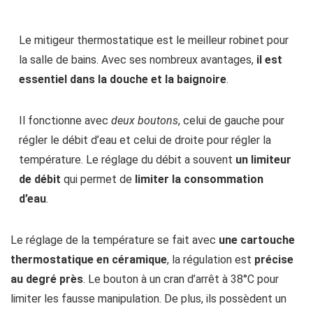
Le mitigeur thermostatique est le meilleur robinet pour
la salle de bains. Avec ses nombreux avantages,
il est
essentiel dans la douche et la baignoire
.
Il fonctionne avec
deux boutons
, celui de gauche pour
régler le débit d’eau et celui de droite pour régler la
température. Le réglage du débit a souvent
un limiteur
de débit
qui permet de
limiter la consommation
d’eau
.
Le réglage de la température se fait avec
une cartouche
thermostatique en céramique
, la régulation est
précise
au degré près
. Le bouton à un cran d’arrêt à 38°C pour
limiter les fausse manipulation. De plus, ils possèdent un