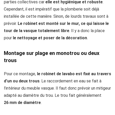
parties collectives car
elle est hygiénique et robuste
.
Cependant, il est impératif que la plomberie soit déjà
installée de cette manière. Sinon, de lourds travaux sont à
prévoir.
Le robinet est monté sur le mur, ce qui laisse le
tour de la vasque totalement libre
. Il y a donc la place
pour
le nettoyage et poser de la décoration
.
Montage sur plage en monotrou ou deux
trous
Pour ce montage,
le robinet de lavabo est fixé au travers
d’un ou deux trous
. Le raccordement en eau se fait à
l’intérieur du meuble vasque. Il faut donc prévoir un mitigeur
adapté au diamètre du trou. Le trou fait généralement
26 mm de diamètre
.