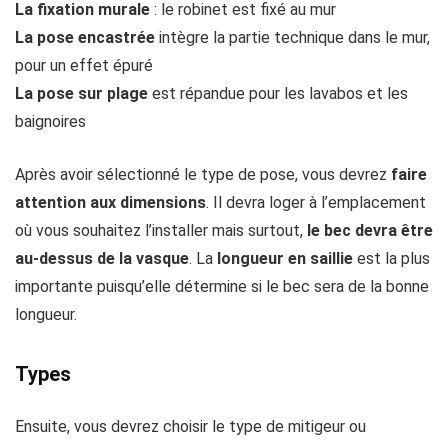
La fixation murale
: le robinet est fixé au mur
La pose encastrée
intègre la partie technique dans le mur,
pour un effet épuré
La pose sur plage
est répandue pour les lavabos et les
baignoires
Après avoir sélectionné le type de pose, vous devrez
faire
attention aux dimensions
. Il devra loger à l’emplacement
où vous souhaitez l’installer mais surtout,
le bec devra être
au-dessus de la vasque
. La
longueur en saillie
est la plus
importante puisqu’elle détermine si le bec sera de la bonne
longueur.
Types
Ensuite, vous devrez choisir le type de mitigeur ou