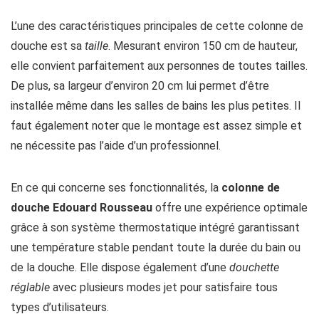
L’une des caractéristiques principales de cette colonne de
douche est sa
taille
. Mesurant environ 150 cm de hauteur,
elle convient parfaitement aux personnes de toutes tailles.
De plus, sa largeur d’environ 20 cm lui permet d’être
installée même dans les salles de bains les plus petites. Il
faut également noter que le montage est assez simple et
ne nécessite pas l’aide d’un professionnel.
En ce qui concerne ses fonctionnalités, la
colonne de
douche Edouard Rousseau
offre une expérience optimale
grâce à son système thermostatique intégré garantissant
une température stable pendant toute la durée du bain ou
de la douche. Elle dispose également d’une
douchette
réglable
avec plusieurs modes jet pour satisfaire tous
types d’utilisateurs.