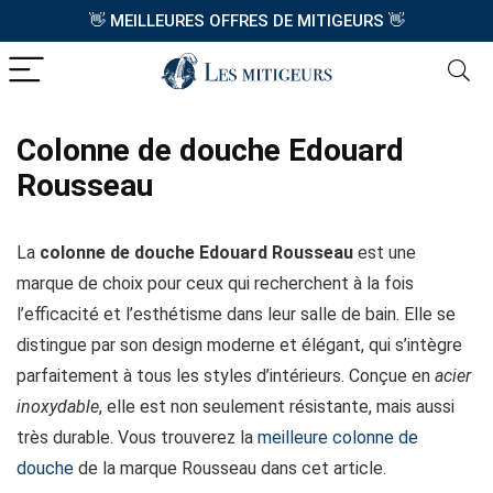
👋
👋
MEILLEURES OFFRES DE MITIGEURS
Colonne de douche Edouard
Rousseau
La
colonne de douche Edouard Rousseau
est une
marque de choix pour ceux qui recherchent à la fois
l’efficacité et l’esthétisme dans leur salle de bain. Elle se
distingue par son design moderne et élégant, qui s’intègre
parfaitement à tous les styles d’intérieurs. Conçue en
acier
inoxydable
, elle est non seulement résistante, mais aussi
très durable. Vous trouverez la
meilleure colonne de
douche
de la marque Rousseau dans cet article.