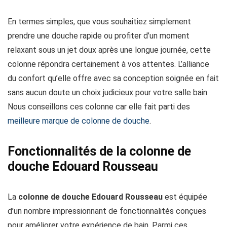
En termes simples, que vous souhaitiez simplement
prendre une douche rapide ou profiter d’un moment
relaxant sous un jet doux après une longue journée, cette
colonne répondra certainement à vos attentes. L’alliance
du confort qu’elle offre avec sa conception soignée en fait
sans aucun doute un choix judicieux pour votre salle bain.
Nous conseillons ces colonne car elle fait parti des
meilleure marque de colonne de douche
.
Fonctionnalités de la colonne de
douche Edouard Rousseau
La
colonne de douche Edouard Rousseau
est équipée
d’un nombre impressionnant de fonctionnalités conçues
pour améliorer votre expérience de bain. Parmi ces