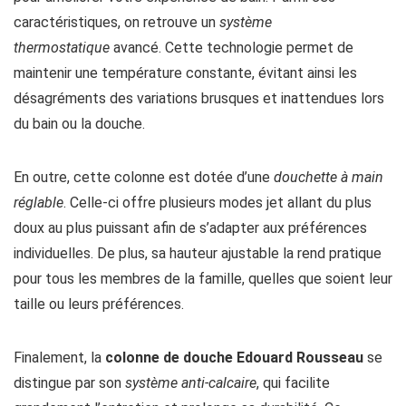
caractéristiques, on retrouve un
système
thermostatique
avancé. Cette technologie permet de
maintenir une température constante, évitant ainsi les
désagréments des variations brusques et inattendues lors
du bain ou la douche.
En outre, cette colonne est dotée d’une
douchette à main
réglable
. Celle-ci offre plusieurs modes jet allant du plus
doux au plus puissant afin de s’adapter aux préférences
individuelles. De plus, sa hauteur ajustable la rend pratique
pour tous les membres de la famille, quelles que soient leur
taille ou leurs préférences.
Finalement, la
colonne de douche Edouard Rousseau
se
distingue par son
système anti-calcaire
, qui facilite