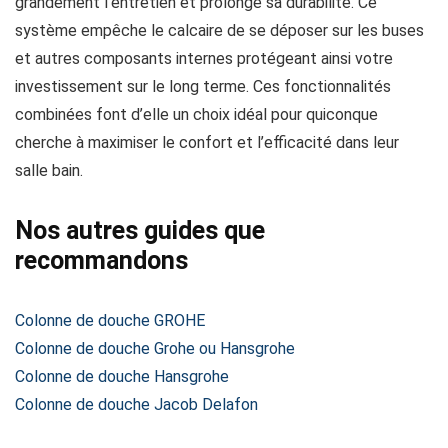
grandement l’entretien et prolonge sa durabilité. Ce
système empêche le calcaire de se déposer sur les buses
et autres composants internes protégeant ainsi votre
investissement sur le long terme. Ces fonctionnalités
combinées font d’elle un choix idéal pour quiconque
cherche à maximiser le confort et l’efficacité dans leur
salle bain.
Nos autres guides que
recommandons
Colonne de douche GROHE
Colonne de douche Grohe ou Hansgrohe
Colonne de douche Hansgrohe
Colonne de douche Jacob Delafon