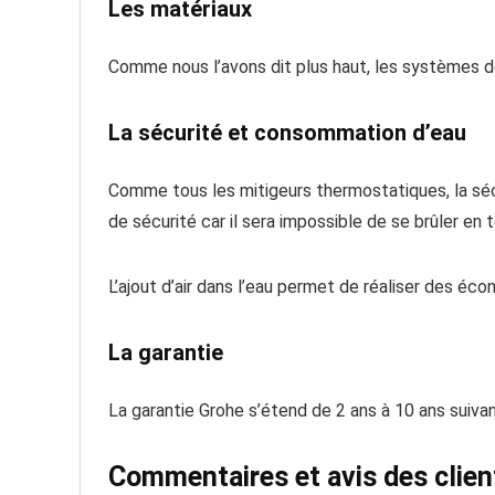
Les matériaux
Comme nous l’avons dit plus haut, les systèmes
La sécurité et consommation d’eau
Comme tous les mitigeurs thermostatiques, la séc
de sécurité car il sera impossible de se brûler en 
L’ajout d’air dans l’eau permet de réaliser des éc
La garantie
La garantie Grohe s’étend de 2 ans à 10 ans suivan
Commentaires et avis des clien