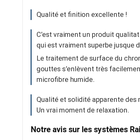
Qualité et finition excellente !
C’est vraiment un produit qualita
qui est vraiment superbe jusque d
Le traitement de surface du chrom
gouttes s’enlèvent très facileme
microfibre humide.
Qualité et solidité apparente des 
Un vrai moment de relaxation.
Notre avis sur les systèmes R