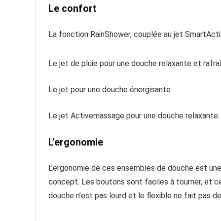
Le confort
La fonction RainShower, couplée au jet SmartActiv
Le jet de pluie pour une douche relaxante et rafra
Le jet pour une douche énergisante.
Le jet Activemassage pour une douche relaxante.
L’ergonomie
L’ergonomie de ces ensembles de douche est une de
concept. Les boutons sont faciles à tourner, et
douche n’est pas lourd et le flexible ne fait pas d