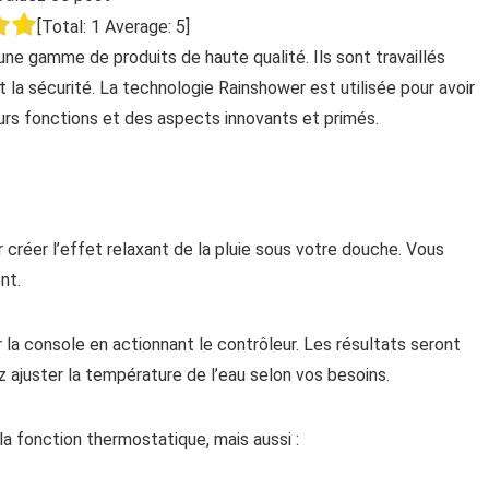
[Total:
1
Average:
5
]
 gamme de produits de haute qualité. Ils sont travaillés
et la sécurité. La technologie Rainshower est utilisée pour avoir
eurs fonctions et des aspects innovants et primés.
réer l’effet relaxant de la pluie sous votre douche. Vous
nt.
r la console en actionnant le contrôleur. Les résultats seront
ajuster la température de l’eau selon vos besoins.
 fonction thermostatique, mais aussi :