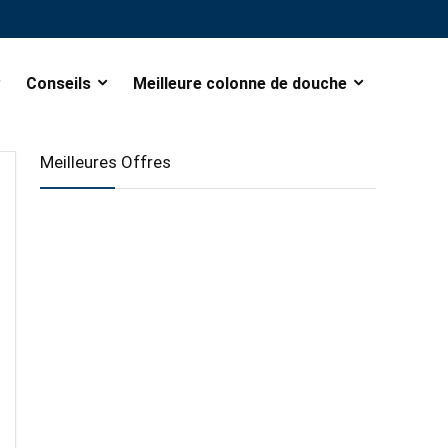
Conseils
Meilleure colonne de douche
Meilleures Offres