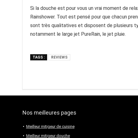
Si la douche est pour vous un vrai moment de rela
Rainshower. Tout est pensé pour que chacun pren
sont très qualitatives et disposent de plusieurs ty
notamment le large jet PureRain, le jet pluie.
TAGS :
REVIEWS
Nos meilleures pages
Meilleur mitigeur de cuisine
Meilleur mitigeur douche