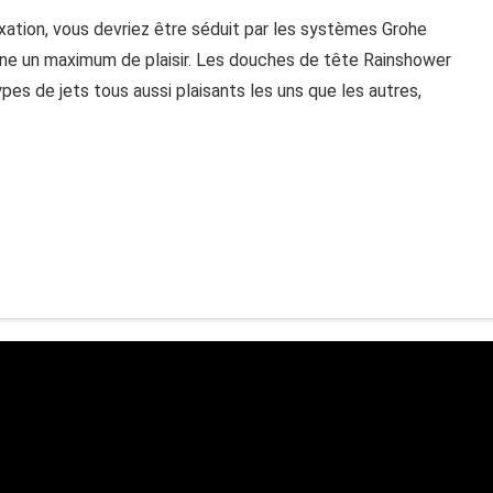
xation, vous devriez être séduit par les systèmes Grohe
ne un maximum de plaisir. Les douches de tête Rainshower
pes de jets tous aussi plaisants les uns que les autres,