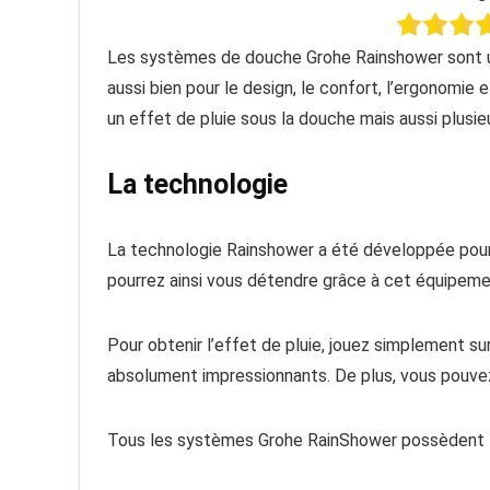
Les systèmes de douche Grohe Rainshower sont une
aussi bien pour le design, le confort, l’ergonomie 
un effet de pluie sous la douche mais aussi plusi
La technologie
La technologie Rainshower a été développée pour c
pourrez ainsi vous détendre grâce à cet équipeme
Pour obtenir l’effet de pluie, jouez simplement su
absolument impressionnants. De plus, vous pouvez 
Tous les systèmes Grohe RainShower possèdent la