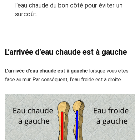
l’eau chaude du bon côté pour éviter un
surcoût.
L’arrivée d’eau chaude est à gauche
L’arrivée d’eau chaude est à gauche
lorsque vous êtes
face au mur. Par conséquent, l’eau froide est à droite.