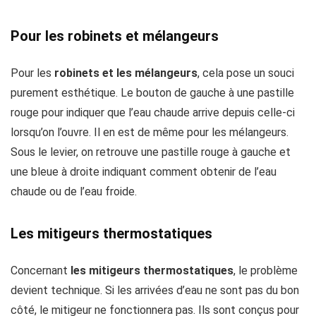
Pour les robinets et mélangeurs
Pour les
robinets et les mélangeurs
, cela pose un souci
purement esthétique. Le bouton de gauche à une pastille
rouge pour indiquer que l’eau chaude arrive depuis celle-ci
lorsqu’on l’ouvre. Il en est de même pour les mélangeurs.
Sous le levier, on retrouve une pastille rouge à gauche et
une bleue à droite indiquant comment obtenir de l’eau
chaude ou de l’eau froide.
Les mitigeurs thermostatiques
Concernant
les mitigeurs thermostatiques
, le problème
devient technique. Si les arrivées d’eau ne sont pas du bon
côté, le mitigeur ne fonctionnera pas. Ils sont conçus pour