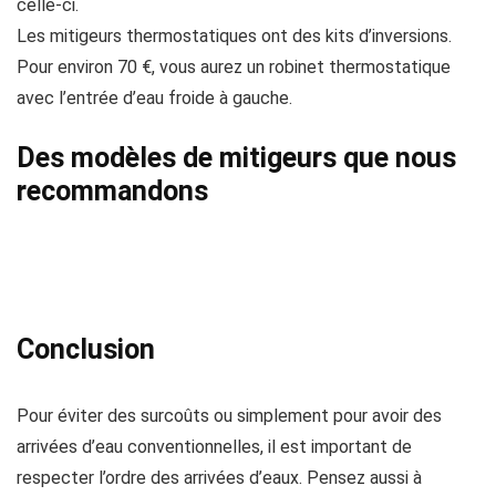
celle-ci.
Les mitigeurs thermostatiques ont des kits d’inversions.
Pour environ 70 €, vous aurez un robinet thermostatique
avec l’entrée d’eau froide à gauche.
Des modèles de mitigeurs que nous
recommandons
Conclusion
Pour éviter des surcoûts ou simplement pour avoir des
arrivées d’eau conventionnelles, il est important de
respecter l’ordre des arrivées d’eaux. Pensez aussi à