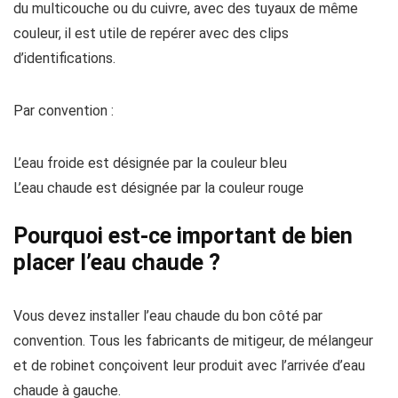
du multicouche ou du cuivre, avec des tuyaux de même
couleur, il est utile de repérer avec des clips
d’identifications.
Par convention :
L’eau froide est désignée par la couleur bleu
L’eau chaude est désignée par la couleur rouge
Pourquoi est-ce important de bien
placer l’eau chaude ?
Vous devez installer l’eau chaude du bon côté par
convention. Tous les fabricants de mitigeur, de mélangeur
et de robinet conçoivent leur produit avec l’arrivée d’eau
chaude à gauche.