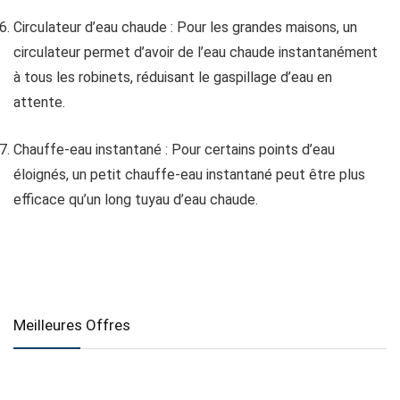
Circulateur d’eau chaude : Pour les grandes maisons, un
circulateur permet d’avoir de l’eau chaude instantanément
à tous les robinets, réduisant le gaspillage d’eau en
attente.
Chauffe-eau instantané : Pour certains points d’eau
éloignés, un petit chauffe-eau instantané peut être plus
efficace qu’un long tuyau d’eau chaude.
Meilleures Offres