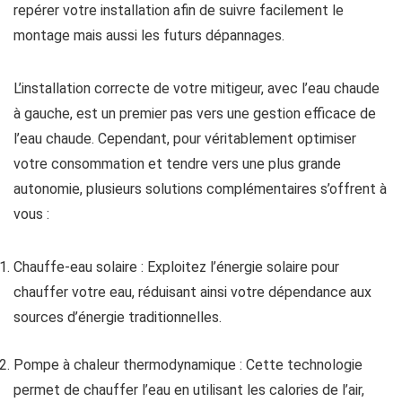
repérer votre installation afin de suivre facilement le
montage mais aussi les futurs dépannages.
L’installation correcte de votre mitigeur, avec l’eau chaude
à gauche, est un premier pas vers une gestion efficace de
l’eau chaude. Cependant, pour véritablement optimiser
votre consommation et tendre vers une plus grande
autonomie, plusieurs solutions complémentaires s’offrent à
vous :
Chauffe-eau solaire : Exploitez l’énergie solaire pour
chauffer votre eau, réduisant ainsi votre dépendance aux
sources d’énergie traditionnelles.
Pompe à chaleur thermodynamique : Cette technologie
permet de chauffer l’eau en utilisant les calories de l’air,