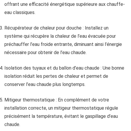
offrant une efficacité énergétique supérieure aux chauffe-
eau classiques.
Récupérateur de chaleur pour douche : Installez un
système qui récupère la chaleur de l’eau évacuée pour
préchauffer l’eau froide entrante, diminuant ainsi l’énergie
nécessaire pour obtenir de l’eau chaude.
Isolation des tuyaux et du ballon d’eau chaude : Une bonne
isolation réduit les pertes de chaleur et permet de
conserver l’eau chaude plus longtemps.
Mitigeur thermostatique : En complément de votre
installation correcte, un mitigeur thermostatique régule
précisément la température, évitant le gaspillage d’eau
chaude.