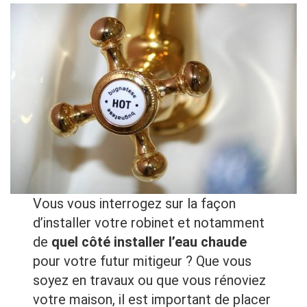
Vous vous interrogez sur la façon
d’installer votre robinet et notamment
de
quel côté installer l’eau chaude
pour votre futur mitigeur ? Que vous
soyez en travaux ou que vous rénoviez
votre maison, il est important de placer