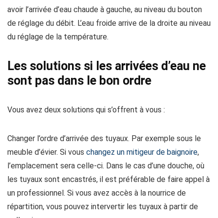
avoir l’arrivée d’eau chaude à gauche, au niveau du bouton
de réglage du débit. L’eau froide arrive de la droite au niveau
du réglage de la température.
Les solutions si les arrivées d’eau ne
sont pas dans le bon ordre
Vous avez deux solutions qui s’offrent à vous :
Changer l’ordre d’arrivée des tuyaux. Par exemple sous le
meuble d’évier. Si vous
changez un mitigeur de baignoire
,
l’emplacement sera celle-ci. Dans le cas d’une douche, où
les tuyaux sont encastrés, il est préférable de faire appel à
un professionnel. Si vous avez accès à la nourrice de
répartition, vous pouvez intervertir les tuyaux à partir de