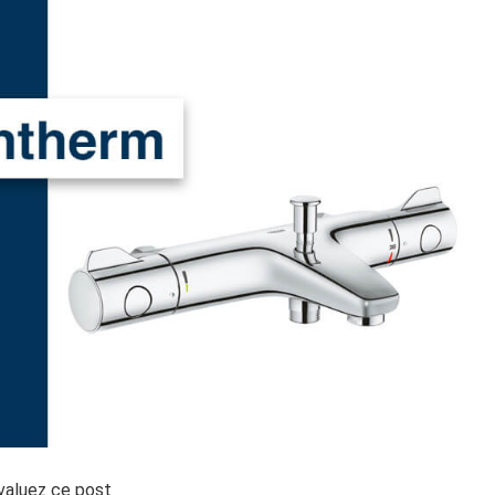
valuez ce post