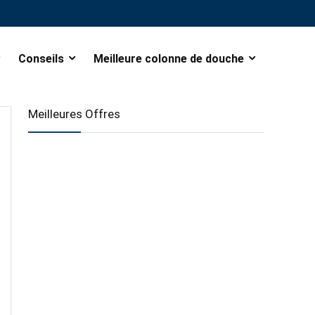
Conseils
Meilleure colonne de douche
Meilleures Offres