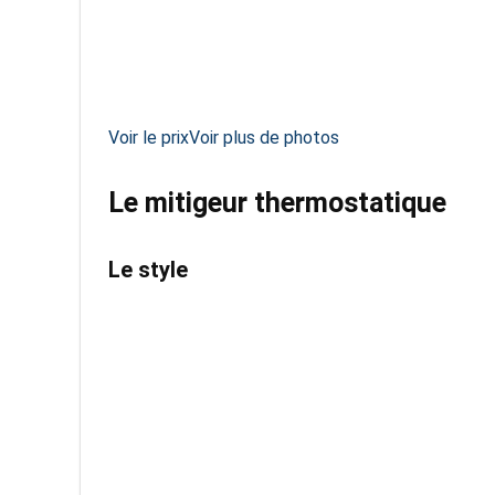
Voir le prix
Voir plus de photos
Le mitigeur thermostatique
Le style