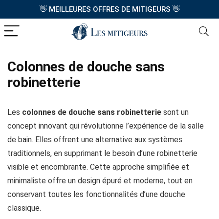
👋
👋
MEILLEURES OFFRES DE MITIGEURS
Colonnes de douche sans
robinetterie
Les
colonnes de douche sans robinetterie
sont un
concept innovant qui révolutionne l’expérience de la salle
de bain. Elles offrent une alternative aux systèmes
traditionnels, en supprimant le besoin d’une robinetterie
visible et encombrante. Cette approche simplifiée et
minimaliste offre un design épuré et moderne, tout en
conservant toutes les fonctionnalités d’une douche
classique.