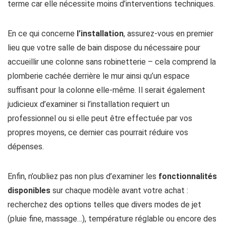
terme car elle nécessite moins d’interventions techniques.
En ce qui concerne
l’installation
, assurez-vous en premier
lieu que votre salle de bain dispose du nécessaire pour
accueillir une colonne sans robinetterie – cela comprend la
plomberie cachée derrière le mur ainsi qu’un espace
suffisant pour la colonne elle-même. Il serait également
judicieux d’examiner si l’installation requiert un
professionnel ou si elle peut être effectuée par vos
propres moyens, ce dernier cas pourrait réduire vos
dépenses.
Enfin, n’oubliez pas non plus d’examiner les
fonctionnalités
disponibles
sur chaque modèle avant votre achat :
recherchez des options telles que divers modes de jet
(pluie fine, massage…), température réglable ou encore des