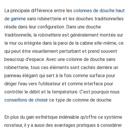
La principale différence entre les
colonnes de douche haut
de gamme
sans robinetterie et les douches traditionnelles
réside dans leur configuration. Dans une douche
traditionnelle, la
robinetterie
est généralement montée sur
le mur ou intégrée dans la paroi de la cabine elle-même, ce
qui peut être visuellement perturbant et prend souvent
beaucoup d’espace. Avec une colonne de douche sans
robinetterie, tous ces éléments sont cachés derrière un
panneau élégant qui sert à la fois comme surface pour
diriger l’eau vers l’utilisateur et comme interface pour
contrôler le débit et la température. C’est pourquoi nous
conseillons de choisir
ce type de colonne de douche.
En plus du gain esthétique indéniable qu’offre ce système
novateur, il y a aussi des avantages pratiques à considérer.