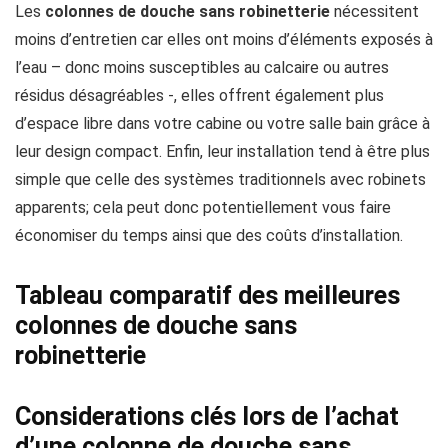
Les
colonnes de douche sans robinetterie
nécessitent
moins d’entretien car elles ont moins d’éléments exposés à
l’eau – donc moins susceptibles au calcaire ou autres
résidus désagréables -, elles offrent également plus
d’espace libre dans votre cabine ou votre salle bain grâce à
leur design compact. Enfin, leur installation tend à être plus
simple que celle des systèmes traditionnels avec robinets
apparents; cela peut donc potentiellement vous faire
économiser du temps ainsi que des coûts d’installation.
Tableau comparatif des meilleures
colonnes de douche sans
robinetterie
Considerations clés lors de l’achat
d’une colonne de douche sans