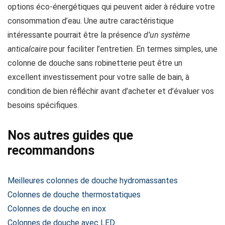
options éco-énergétiques qui peuvent aider à réduire votre
consommation d’eau. Une autre caractéristique
intéressante pourrait être la présence
d’un système
anticalcaire
pour faciliter l’entretien. En termes simples, une
colonne de douche sans robinetterie peut être un
excellent investissement pour votre salle de bain, à
condition de bien réfléchir avant d’acheter et d’évaluer vos
besoins spécifiques.
Nos autres guides que
recommandons
Meilleures colonnes de douche hydromassantes
Colonnes de douche thermostatiques
Colonnes de douche en inox
Colonnes de douche avec LED