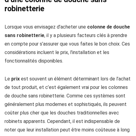
robinetterie
Lorsque vous envisagez d’acheter une
colonne de douche
sans robinetterie
, il y a plusieurs facteurs clés à prendre
en compte pour s’assurer que vous faites le bon choix. Ces
considérations incluent le prix, l’installation et les
fonctionnalités disponibles.
Le
prix
est souvent un élément déterminant lors de l’achat
de tout produit, et c’est également vrai pour les colonnes
de douche sans robinetterie. Comme ces systèmes sont
généralement plus modernes et sophistiqués, ils peuvent
coûter plus cher que les douches traditionnelles avec
robinets apparents. Cependant, il est indispensable de
noter que leur installation peut être moins coûteuse à long