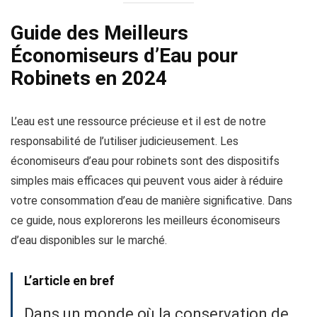
Guide des Meilleurs
Économiseurs d’Eau pour
Robinets en 2024
L’eau est une ressource précieuse et il est de notre
responsabilité de l’utiliser judicieusement. Les
économiseurs d’eau pour robinets sont des dispositifs
simples mais efficaces qui peuvent vous aider à réduire
votre consommation d’eau de manière significative. Dans
ce guide, nous explorerons les meilleurs économiseurs
d’eau disponibles sur le marché.
L’article en bref
Dans un monde où la conservation de