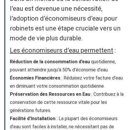
l’eau est devenue une nécessité,
l’adoption d’économiseurs d’eau pour
robinets est une étape cruciale vers un
mode de vie plus durable.
Les économiseurs d’eau permettent
:
Réduction de la consommation d’eau
quotidienne,
pouvant atteindre jusqu’à 50% d’économie d’eau.
Économies Financières
: Réduisez votre facture d’eau
en diminuant votre consommation quotidienne.
Préservation des Ressources en Eau
: Contribuez à la
conservation de cette ressource vitale pour les
générations futures.
Facilité d’Installation
: La plupart des économiseurs
d’eau sont faciles à installer, ne nécessitant pas de