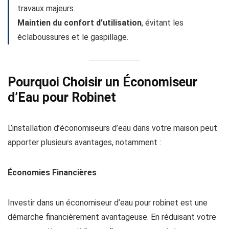
travaux majeurs.
Maintien du confort d’utilisation
, évitant les
éclaboussures et le gaspillage.
Pourquoi Choisir un Économiseur
d’Eau pour Robinet
L’installation d’économiseurs d’eau dans votre maison peut
apporter plusieurs avantages, notamment :
Économies Financières
Investir dans un économiseur d’eau pour robinet est une
démarche financièrement avantageuse. En réduisant votre