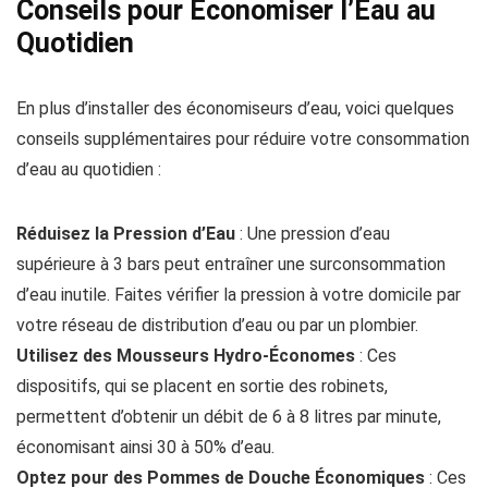
Conseils pour Économiser l’Eau au
Quotidien
En plus d’installer des économiseurs d’eau, voici quelques
conseils supplémentaires pour réduire votre consommation
d’eau au quotidien :
Réduisez la Pression d’Eau
: Une pression d’eau
supérieure à 3 bars peut entraîner une surconsommation
d’eau inutile. Faites vérifier la pression à votre domicile par
votre réseau de distribution d’eau ou par un plombier.
Utilisez des Mousseurs Hydro-Économes
: Ces
dispositifs, qui se placent en sortie des robinets,
permettent d’obtenir un débit de 6 à 8 litres par minute,
économisant ainsi 30 à 50% d’eau.
Optez pour des Pommes de Douche Économiques
: Ces