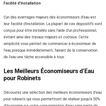
Facilité d’Installation
L’un des avantages majeurs des économiseurs d’eau est
leur facilité d’installation. La plupart de ces dispositifs sont
conçus pour être installés sans l’aide d’un professionnel,
évitant ainsi des travaux majeurs et coûteux. Cette
simplicité vous permet de commencer à économiser de
l’eau presque immédiatement, faisant de la conservation
de l’eau une tâche accessible à tous.
Les Meilleurs Économiseurs d’Eau
pour Robinets
Découvrez une sélection des meilleurs économiseurs d’eau
pour robinets qui vous permettront de réaliser jusqu’à 50%
d’économie sur votre consommation d’eau sans perte de