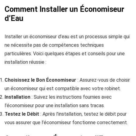
Comment Installer un Économiseur
d’Eau
Installer un économiseur d’eau est un processus simple qui
ne nécessite pas de compétences techniques
particulières. Voici quelques étapes et conseils pour une
installation réussie :
Choisissez le Bon Économiseur
: Assurez-vous de choisir
un économiseur qui est compatible avec votre robinet.
Installation
: Suivez les instructions fournies avec
l’économiseur pour une installation sans tracas.
Testez le Débit
: Après l’installation, testez le débit pour
vous assurer que l’économiseur fonctionne correctement.