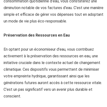
consommation quotidienne d’eau, vous constaterez une
diminution notable de vos factures d’eau. C’est une manière
simple et efficace de gérer vos dépenses tout en adoptant
un mode de vie plus éco-responsable.
Préservation des Ressources en Eau
En optant pour un économiseur d’eau, vous contribuez
activement à la préservation des ressources en eau, une
initiative cruciale dans le contexte actuel de changement
climatique. Ces dispositifs vous permettent de minimiser
votre empreinte hydrique, garantissant ainsi que les
générations futures auront accès à cette ressource vitale.
C’est un pas significatif vers un avenir plus durable et
conscient.