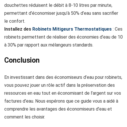
douchettes réduisent le débit à 8-10 litres par minute,
permettant d’économiser jusqu’à 50% d’eau sans sacrifier
le confort.
Installez des
Robinets Mitigeurs Thermostatiques
: Ces
robinets permettent de réaliser des économies d’eau de 10
à 30% par rapport aux mélangeurs standards.
Conclusion
En investissant dans des économiseurs d’eau pour robinets,
vous pouvez jouer un rôle actif dans la préservation des
ressources en eau tout en économisant de l’argent sur vos
factures d’eau. Nous espérons que ce guide vous a aidé à
comprendre les avantages des économiseurs d’eau et
comment les choisir.