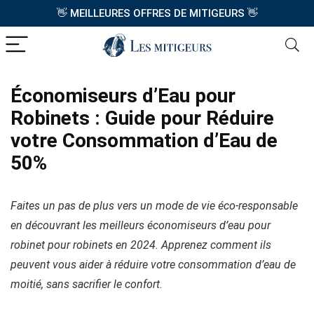
👋
MEILLEURES OFFRES DE MITIGEURS
👋
Économiseurs d’Eau pour
Robinets : Guide pour Réduire
votre Consommation d’Eau de
50%
Faites un pas de plus vers un mode de vie éco-responsable
en découvrant les meilleurs économiseurs d’eau pour
robinet
pour robinets en 2024. Apprenez comment ils
peuvent vous aider à réduire votre consommation d’eau de
moitié, sans sacrifier le confort.