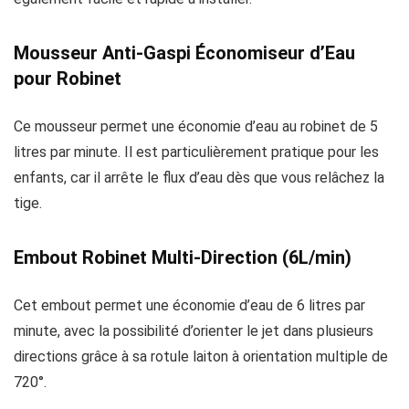
Mousseur Anti-Gaspi Économiseur d’Eau
pour Robinet
Ce mousseur permet une économie d’eau au robinet de 5
litres par minute. Il est particulièrement pratique pour les
enfants, car il arrête le flux d’eau dès que vous relâchez la
tige.
Embout Robinet Multi-Direction (6L/min)
Cet embout permet une économie d’eau de 6 litres par
minute, avec la possibilité d’orienter le jet dans plusieurs
directions grâce à sa rotule laiton à orientation multiple de
720°.