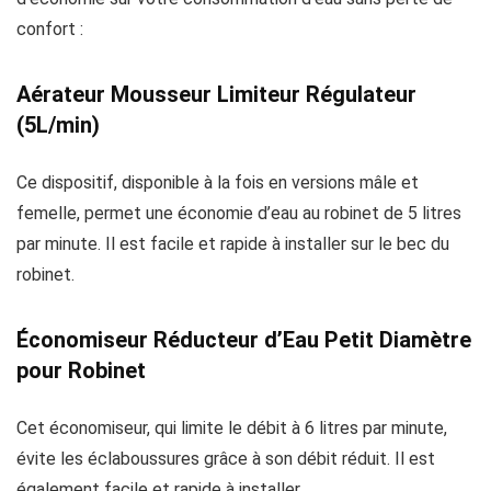
confort :
Aérateur Mousseur Limiteur Régulateur
(5L/min)
Ce dispositif, disponible à la fois en versions mâle et
femelle, permet une économie d’eau au robinet de 5 litres
par minute. Il est facile et rapide à installer sur le bec du
robinet.
Économiseur Réducteur d’Eau Petit Diamètre
pour Robinet
Cet économiseur, qui limite le débit à 6 litres par minute,
évite les éclaboussures grâce à son débit réduit. Il est
également facile et rapide à installer.