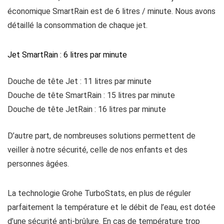
économique SmartRain est de 6 litres / minute. Nous avons
détaillé la consommation de chaque jet.
Jet SmartRain : 6 litres par minute
Douche de tête Jet : 11 litres par minute
Douche de tête SmartRain : 15 litres par minute
Douche de tête JetRain : 16 litres par minute
D’autre part, de nombreuses solutions permettent de
veiller à notre sécurité, celle de nos enfants et des
personnes âgées.
La technologie Grohe TurboStats, en plus de réguler
parfaitement la température et le débit de l’eau, est dotée
d’une sécurité anti-brûlure. En cas de température trop