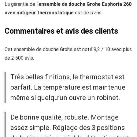
La garantie de l’
ensemble de douche Grohe Euphoria 260
avec mitigeur thermostatique
est de 5 ans.
Commentaires et avis des clients
Cet ensemble de douche Grohe est noté 9,2 / 10 avec plus
de 2 500 avis.
Très belles finitions, le thermostat est
parfait. La température est maintenue
même si quelqu’un ouvre un robinet.
De bonne qualité, robuste. Montage
assez simple. Réglage des 3 positions