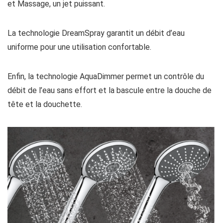
et Massage, un jet puissant.
La technologie DreamSpray garantit un débit d’eau
uniforme pour une utilisation confortable.
Enfin, la technologie AquaDimmer permet un contrôle du
débit de l’eau sans effort et la bascule entre la douche de
tête et la douchette.