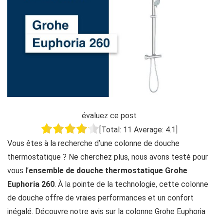
évaluez ce post
[Total:
11
Average:
4.1
]
Vous êtes à la recherche d’une colonne de douche
thermostatique ? Ne cherchez plus, nous avons testé pour
vous l’
ensemble de douche thermostatique Grohe
Euphoria 260
. À la pointe de la technologie, cette colonne
de douche offre de vraies performances et un confort
inégalé. Découvre notre avis sur la colonne Grohe Euphoria