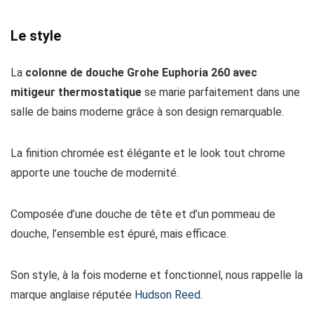
Le style
La
colonne de douche Grohe Euphoria 260 avec
mitigeur thermostatique
se marie parfaitement dans une
salle de bains moderne grâce à son design remarquable.
La finition chromée est élégante et le look tout chrome
apporte une touche de modernité.
Composée d’une douche de tête et d’un pommeau de
douche, l’ensemble est épuré, mais efficace.
Son style, à la fois moderne et fonctionnel, nous rappelle la
marque anglaise réputée
Hudson Reed
.