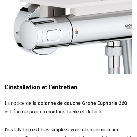
L’installation et l’entretien
La notice de la
colonne de douche Grohe Euphoria 260
est fournie pour un montage facile et détaillé.
L’installation est très simple si vous êtes un minimum