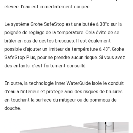
élevée, l’eau est immédiatement coupée.
Le système Grohe SafeStop est une butée à 38°c sur la
poignée de réglage de la température. Cela évite de se
brûler en cas de gestes brusques. Il est également
possible d’ajouter un limiteur de température à 43°, Grohe
SafeStop Plus, pour ne prendre aucun risque. Si vous avez
des enfants, c’est fortement conseillé.
En outre, la technologie Inner WaterGuide isole le conduit
d’eau à l’intérieur et protège ainsi des risques de brûlures
en touchant la surface du mitigeur ou du pommeau de
douche.