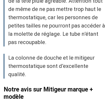
de la tête pluie agréable. Attention tout
de même de ne pas mettre trop haut le
thermostatique, car les personnes de
petites tailles ne pourront pas accéder à
la molette de réglage. Le tube n’étant
pas recoupable.
La colonne de douche et le mitigeur
thermostatique sont d’excellente
qualité.
Notre avis sur Mitigeur marque +
modèle