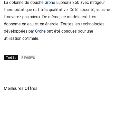
La colonne de douche
Grohe
Euphoria 260 avec mitigeur
thermostatique est très qualitative. Côté sécurité, vous ne
trouverez pas mieux. De même, ce modèle est très
économe en eau et en énergie. Toutes les technologies
développées par
Grohe
ont été conçues pour une
utilisation optimale.
TAGS :
REVIEWS
Meilleures Offres