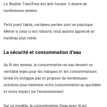
Le flexible TwistFree est anti-torsion. Il durera de
nombreuses années.
Petit point faible, certaines parties sont en plastique.
Même si celui-ci est robuste, nous aurions apprécié un
matériau plus noble.
La sécurité et consommation d’eau
Au fil des années, la consommation en eau devient un
véritable enjeu pour les marques et les consommateurs.
Grohe n’y échappe pas et propose de nombreuses
solutions pour minimiser notre consommation au quotidien
et notre impact sur l’environnement.
Sur ce modèle, la consommation d’eau avec le jet