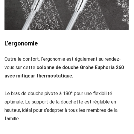
L’ergonomie
Outre le confort, l’ergonomie est également au rendez-
vous sur cette
colonne de douche Grohe Euphoria 260
avec mitigeur thermostatique
.
Le bras de douche pivote à 180° pour une flexibilité
optimale. Le support de la douchette est réglable en
hauteur, idéal pour s’adapter à tous les membres de la
famille.