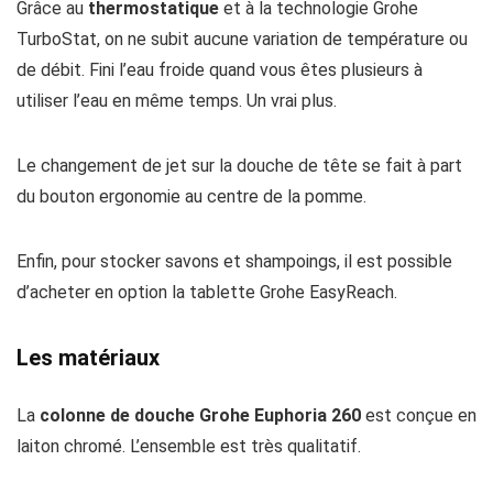
Grâce au
thermostatique
et à la technologie Grohe
TurboStat, on ne subit aucune variation de température ou
de débit. Fini l’eau froide quand vous êtes plusieurs à
utiliser l’eau en même temps. Un vrai plus.
Le changement de jet sur la douche de tête se fait à part
du bouton ergonomie au centre de la pomme.
Enfin, pour stocker savons et shampoings, il est possible
d’acheter en option la tablette Grohe EasyReach.
Les matériaux
La
colonne de douche Grohe Euphoria 260
est conçue en
laiton chromé. L’ensemble est très qualitatif.