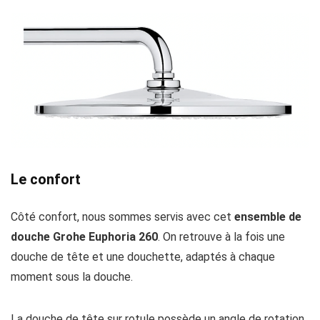
Le confort
Côté confort, nous sommes servis avec cet
ensemble de
douche Grohe Euphoria 260
. On retrouve à la fois une
douche de tête et une douchette, adaptés à chaque
moment sous la douche.
La douche de tête sur rotule possède un angle de rotation