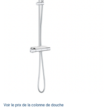
Voir le prix de la colonne de douche