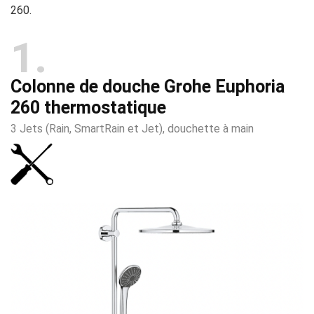
260.
1
Colonne de douche Grohe Euphoria
260 thermostatique
3 Jets (Rain, SmartRain et Jet), douchette à main