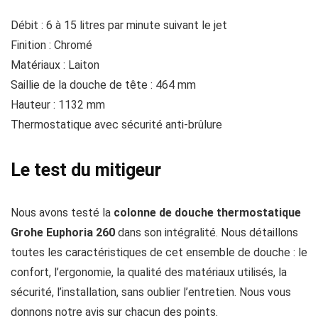
Débit : 6 à 15 litres par minute suivant le jet
Finition : Chromé
Matériaux : Laiton
Saillie de la douche de tête : 464 mm
Hauteur : 1132 mm
Thermostatique avec sécurité anti-brûlure
Le test du mitigeur
Nous avons testé la
colonne de douche thermostatique
Grohe Euphoria 260
dans son intégralité. Nous détaillons
toutes les caractéristiques de cet ensemble de douche : le
confort, l’ergonomie, la qualité des matériaux utilisés, la
sécurité, l’installation, sans oublier l’entretien. Nous vous
donnons notre avis sur chacun des points.