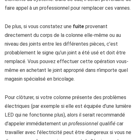
faire appel à un professionnel pour remplacer ces vannes.
De plus, si vous constatez une
fuite
provenant
directement du corps de la colonne elle-même ou au
niveau des joints entre les différentes pièces, c’est
probablement le signe qu’un joint a été usé et doit être
remplacé. Vous pouvez effectuer cette opération vous-
même en achetant le joint approprié dans n’importe quel
magasin spécialisé en bricolage.
Pour clôturer, si votre colonne présente des problèmes
électriques (par exemple si elle est équipée d’une lumière
LED qui ne fonctionne plus), alors il serait recommandé
d’appeler immédiatement un
professionnel qualifié
car
travailler avec l’électricité peut être dangereux si vous ne