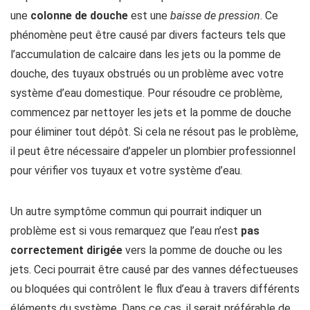
une
colonne de douche
est une
baisse de pression
. Ce
phénomène peut être causé par divers facteurs tels que
l’accumulation de calcaire dans les jets ou la pomme de
douche, des tuyaux obstrués ou un problème avec votre
système d’eau domestique. Pour résoudre ce problème,
commencez par nettoyer les jets et la pomme de douche
pour éliminer tout dépôt. Si cela ne résout pas le problème,
il peut être nécessaire d’appeler un plombier professionnel
pour vérifier vos tuyaux et votre système d’eau.
Un autre symptôme commun qui pourrait indiquer un
problème est si vous remarquez que l’eau n’est
pas
correctement dirigée
vers la pomme de douche ou les
jets. Ceci pourrait être causé par des vannes défectueuses
ou bloquées qui contrôlent le flux d’eau à travers différents
éléments du système. Dans ce cas, il serait préférable de