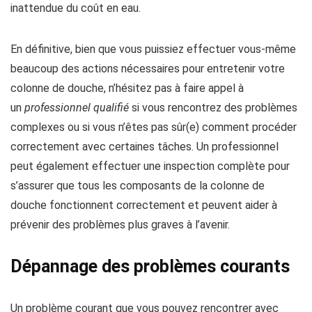
inattendue du coût en eau.
En définitive, bien que vous puissiez effectuer vous-même
beaucoup des actions nécessaires pour entretenir votre
colonne de douche, n’hésitez pas à faire appel à
un
professionnel qualifié
si vous rencontrez des problèmes
complexes ou si vous n’êtes pas sûr(e) comment procéder
correctement avec certaines tâches. Un professionnel
peut également effectuer une inspection complète pour
s’assurer que tous les composants de la colonne de
douche fonctionnent correctement et peuvent aider à
prévenir des problèmes plus graves à l’avenir.
Dépannage des problèmes courants
Un problème courant que vous pouvez rencontrer avec