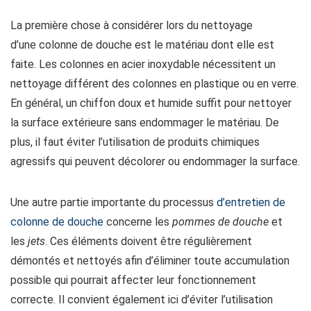
La première chose à considérer lors du nettoyage
d’une colonne de douche est le matériau dont elle est
faite. Les colonnes en acier inoxydable nécessitent un
nettoyage différent des colonnes en plastique ou en verre.
En général, un chiffon doux et humide suffit pour nettoyer
la surface extérieure sans endommager le matériau. De
plus, il faut éviter l’utilisation de produits chimiques
agressifs qui peuvent décolorer ou endommager la surface.
Une autre partie importante du processus
d’entretien de
colonne de douche
concerne les
pommes de douche
et
les
jets
. Ces éléments doivent être régulièrement
démontés et nettoyés afin d’éliminer toute accumulation
possible qui pourrait affecter leur fonctionnement
correcte. Il convient également ici d’éviter l’utilisation