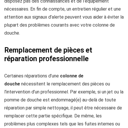
disposez pas des connaissances et de l’équipement
nécessaires. En fin de compte, un entretien régulier et une
attention aux signaux d’alerte peuvent vous aider à éviter la
plupart des problèmes courants avec votre colonne de
douche.
Remplacement de pièces et
réparation professionnelle
Certaines réparations d’une
colonne de
douche
nécessitent le remplacement des pièces ou
l’intervention d’un professionnel. Par exemple, si un jet ou la
pomme de douche est endommagé(e) au-delà de toute
réparation par simple nettoyage, il peut être nécessaire de
remplacer cette partie spécifique. De même, les
problèmes plus complexes tels que les fuites internes ou