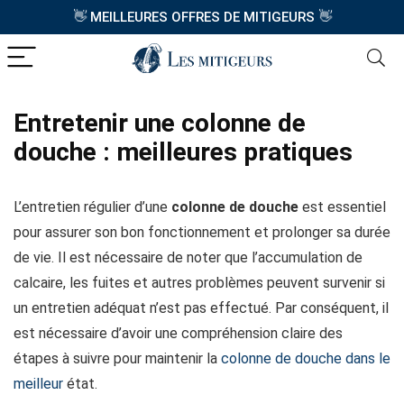
👋
👋
MEILLEURES OFFRES DE MITIGEURS
Entretenir une colonne de
douche : meilleures pratiques
L’entretien régulier d’une
colonne de douche
est essentiel
pour assurer son bon fonctionnement et prolonger sa durée
de vie. Il est nécessaire de noter que l’accumulation de
calcaire, les fuites et autres problèmes peuvent survenir si
un entretien adéquat n’est pas effectué. Par conséquent, il
est nécessaire d’avoir une compréhension claire des
étapes à suivre pour maintenir la
colonne de douche dans le
meilleur
état.