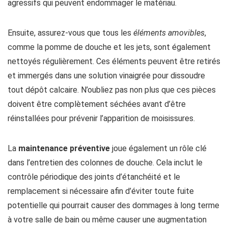
agressifs qui peuvent endommager le matériau.
Ensuite, assurez-vous que tous les
éléments amovibles
,
comme la pomme de douche et les jets, sont également
nettoyés régulièrement. Ces éléments peuvent être retirés
et immergés dans une solution vinaigrée pour dissoudre
tout dépôt calcaire. N’oubliez pas non plus que ces pièces
doivent être complètement séchées avant d’être
réinstallées pour prévenir l’apparition de moisissures.
La
maintenance préventive
joue également un rôle clé
dans l’entretien des colonnes de douche. Cela inclut le
contrôle périodique des joints d’étanchéité et le
remplacement si nécessaire afin d’éviter toute fuite
potentielle qui pourrait causer des dommages à long terme
à votre salle de bain ou même causer une augmentation