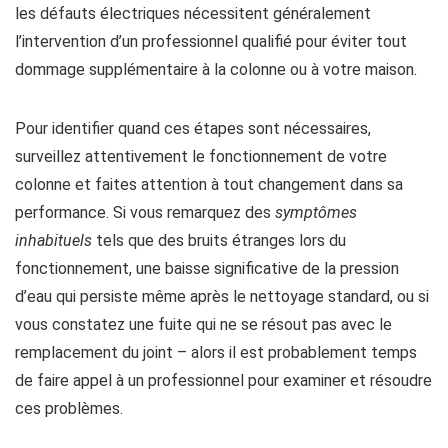
les défauts électriques nécessitent généralement
l’intervention d’un professionnel qualifié pour éviter tout
dommage supplémentaire à la colonne ou à votre maison.
Pour identifier quand ces étapes sont nécessaires,
surveillez attentivement le fonctionnement de votre
colonne et faites attention à tout changement dans sa
performance. Si vous remarquez des
symptômes
inhabituels
tels que des bruits étranges lors du
fonctionnement, une baisse significative de la pression
d’eau qui persiste même après le nettoyage standard, ou si
vous constatez une fuite qui ne se résout pas avec le
remplacement du joint – alors il est probablement temps
de faire appel à un professionnel pour examiner et résoudre
ces problèmes.