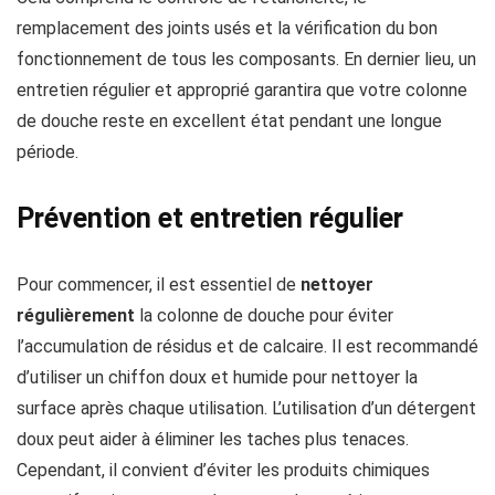
remplacement des joints usés et la vérification du bon
fonctionnement de tous les composants. En dernier lieu, un
entretien régulier et approprié garantira que votre colonne
de douche reste en excellent état pendant une longue
période.
Prévention et entretien régulier
Pour commencer, il est essentiel de
nettoyer
régulièrement
la colonne de douche pour éviter
l’accumulation de résidus et de calcaire. Il est recommandé
d’utiliser un chiffon doux et humide pour nettoyer la
surface après chaque utilisation. L’utilisation d’un détergent
doux peut aider à éliminer les taches plus tenaces.
Cependant, il convient d’éviter les produits chimiques