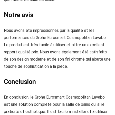
Notre avis
Nous avons été impressionnés par la qualité et les
performances du Grohe Eurosmart Cosmopolitan Lavabo.
Le produit est très facile à utiliser et offre un excellent
rapport qualité prix. Nous avons également été satisfaits
de son design moderne et de son fini chromé qui ajoute une
touche de sophistication à la pièce.
Conclusion
En conclusion, le Grohe Eurosmart Cosmopolitan Lavabo
est une solution complète pour la salle de bains qui allie
praticité et esthétique. Il est facile à installer et à utiliser