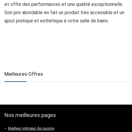
et offre des performances et une qualité exceptionnelle.
Son prix abordable en fait un produit très accessible et un
ajout pratique et esthétique à votre salle de bains.
Meilleures Offres
Nos meilleures pages
Meilleur mitigeur de cuisine