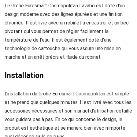
Le Grohe Eurosmart Cosmopolitan Lavabo est doté d’un
design moderne avec des lignes épurées et une finition
chromée. Il est livré avec un robinet à encastrer et un bec
pivotant qui vous permet de régler facilement la
température de l’eau. Il est également doté d’une
technologie de cartouche qui vous assure une mise en
marche et un arrêt précis et fluide du robinet.
Installation
L’installation du Grohe Eurosmart Cosmopolitan est simple
et ne prend que quelques minutes. Il est livré avec tous les
accessoires nécessaires et son manuel d’utilisation détaillé
vous guidera pas à pas. En ce qui concerne le design, le
produit est esthétique et se mariera bien avec n’importe
quel décor de salle de bains.