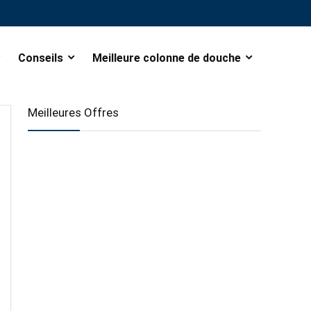
Conseils
Meilleure colonne de douche
Meilleures Offres