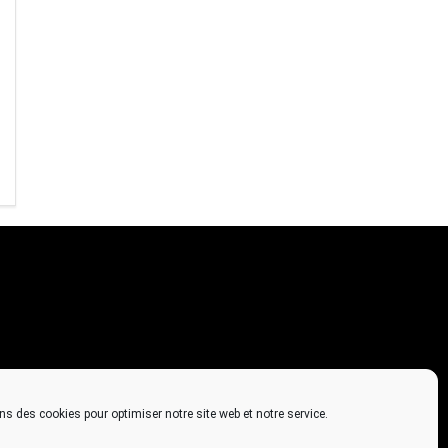
ns des cookies pour optimiser notre site web et notre service.