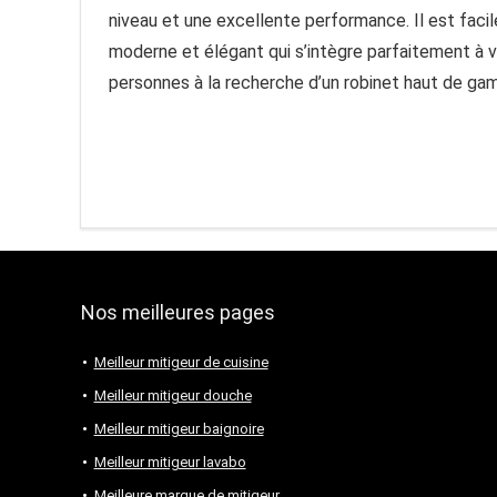
niveau et une excellente performance. Il est facile
moderne et élégant qui s’intègre parfaitement à
personnes à la recherche d’un robinet haut de ga
Nos meilleures pages
Meilleur mitigeur de cuisine
Meilleur mitigeur douche
Meilleur mitigeur baignoire
Meilleur mitigeur lavabo
Meilleure marque de mitigeur