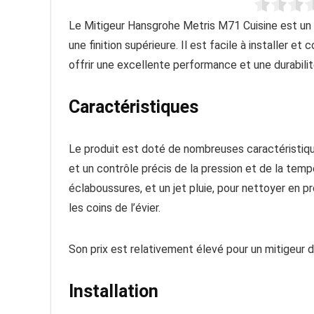
Le Mitigeur Hansgrohe Metris M71 Cuisine est un r
une finition supérieure. Il est facile à installer
offrir une excellente performance et une durabilit
Caractéristiques
Le produit est doté de nombreuses caractéristiqu
et un contrôle précis de la pression et de la tempé
éclaboussures, et un jet pluie, pour nettoyer en 
les coins de l’évier.
Son prix est relativement élevé pour un mitigeur 
Installation