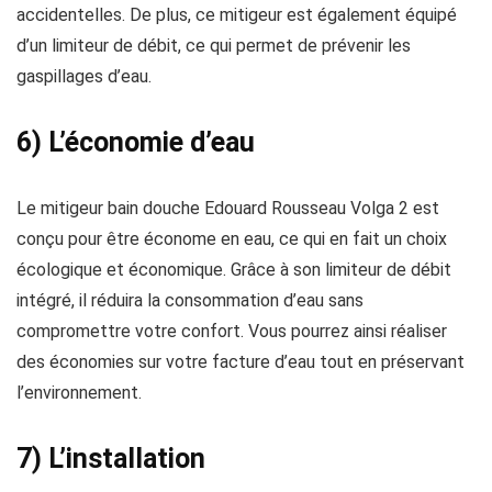
accidentelles. De plus, ce mitigeur est également équipé
d’un limiteur de débit, ce qui permet de prévenir les
gaspillages d’eau.
6) L’économie d’eau
Le mitigeur bain douche Edouard Rousseau Volga 2 est
conçu pour être économe en eau, ce qui en fait un choix
écologique et économique. Grâce à son limiteur de débit
intégré, il réduira la consommation d’eau sans
compromettre votre confort. Vous pourrez ainsi réaliser
des économies sur votre facture d’eau tout en préservant
l’environnement.
7) L’installation