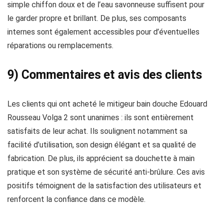
simple chiffon doux et de l’eau savonneuse suffisent pour
le garder propre et brillant. De plus, ses composants
internes sont également accessibles pour d’éventuelles
réparations ou remplacements.
9) Commentaires et avis des clients
Les clients qui ont acheté le mitigeur bain douche Edouard
Rousseau Volga 2 sont unanimes : ils sont entièrement
satisfaits de leur achat. Ils soulignent notamment sa
facilité d’utilisation, son design élégant et sa qualité de
fabrication. De plus, ils apprécient sa douchette à main
pratique et son système de sécurité anti-brûlure. Ces avis
positifs témoignent de la satisfaction des utilisateurs et
renforcent la confiance dans ce modèle.