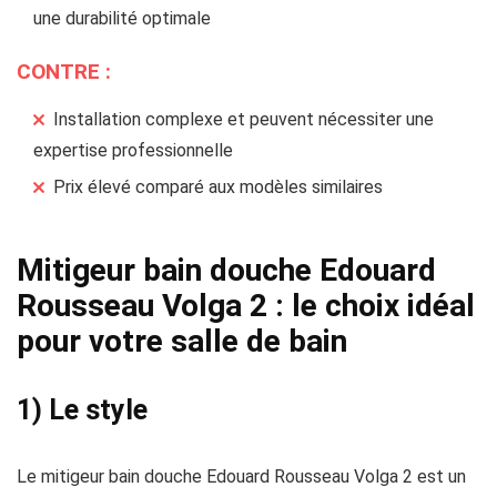
une durabilité optimale
CONTRE :
Installation complexe et peuvent nécessiter une
expertise professionnelle
Prix élevé comparé aux modèles similaires
Mitigeur bain douche Edouard
Rousseau Volga 2 : le choix idéal
pour votre salle de bain
1) Le style
Le mitigeur bain douche Edouard Rousseau Volga 2 est un