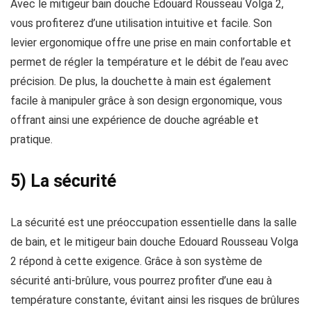
Avec le mitigeur bain douche Edouard Rousseau Volga 2,
vous profiterez d’une utilisation intuitive et facile. Son
levier ergonomique offre une prise en main confortable et
permet de régler la température et le débit de l’eau avec
précision. De plus, la douchette à main est également
facile à manipuler grâce à son design ergonomique, vous
offrant ainsi une expérience de douche agréable et
pratique.
5) La sécurité
La sécurité est une préoccupation essentielle dans la salle
de bain, et le mitigeur bain douche Edouard Rousseau Volga
2 répond à cette exigence. Grâce à son système de
sécurité anti-brûlure, vous pourrez profiter d’une eau à
température constante, évitant ainsi les risques de brûlures