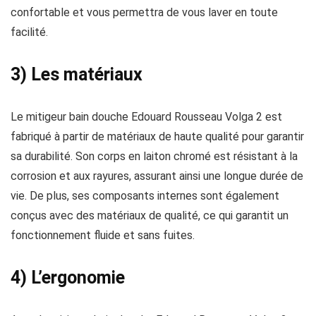
confortable et vous permettra de vous laver en toute
facilité.
3) Les matériaux
Le mitigeur bain douche Edouard Rousseau Volga 2 est
fabriqué à partir de matériaux de haute qualité pour garantir
sa durabilité. Son corps en laiton chromé est résistant à la
corrosion et aux rayures, assurant ainsi une longue durée de
vie. De plus, ses composants internes sont également
conçus avec des matériaux de qualité, ce qui garantit un
fonctionnement fluide et sans fuites.
4) L’ergonomie