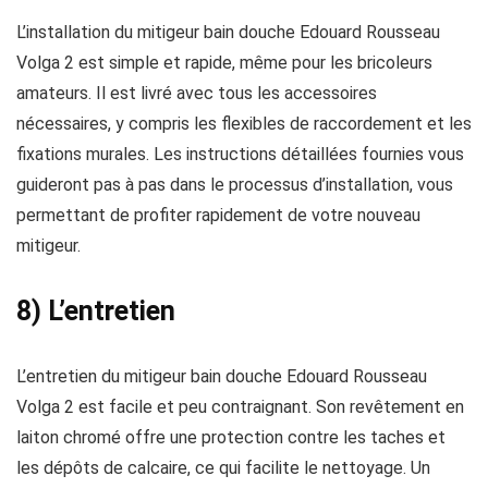
L’installation du mitigeur bain douche Edouard Rousseau
Volga 2 est simple et rapide, même pour les bricoleurs
amateurs. Il est livré avec tous les accessoires
nécessaires, y compris les flexibles de raccordement et les
fixations murales. Les instructions détaillées fournies vous
guideront pas à pas dans le processus d’installation, vous
permettant de profiter rapidement de votre nouveau
mitigeur.
8) L’entretien
L’entretien du mitigeur bain douche Edouard Rousseau
Volga 2 est facile et peu contraignant. Son revêtement en
laiton chromé offre une protection contre les taches et
les dépôts de calcaire, ce qui facilite le nettoyage. Un