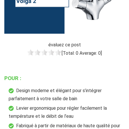
évaluez ce post
[Total:
0
Average:
0
]
POUR :
Design moderne et élégant pour s’intégrer
parfaitement à votre salle de bain
Levier ergonomique pour régler facilement la
température et le débit de l’eau
Fabriqué à partir de matériaux de haute qualité pour