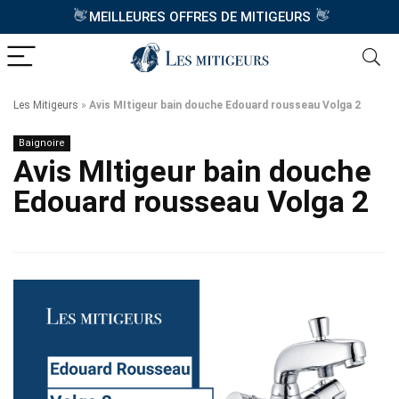
👋
👋
MEILLEURES OFFRES DE MITIGEURS
Les Mitigeurs
»
Avis MItigeur bain douche Edouard rousseau Volga 2
Baignoire
Avis MItigeur bain douche
Edouard rousseau Volga 2