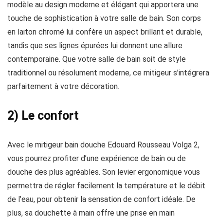
modèle au design moderne et élégant qui apportera une
touche de sophistication à votre salle de bain. Son corps
en laiton chromé lui confère un aspect brillant et durable,
tandis que ses lignes épurées lui donnent une allure
contemporaine. Que votre salle de bain soit de style
traditionnel ou résolument moderne, ce mitigeur s’intégrera
parfaitement à votre décoration.
2) Le confort
Avec le mitigeur bain douche Edouard Rousseau Volga 2,
vous pourrez profiter d’une expérience de bain ou de
douche des plus agréables. Son levier ergonomique vous
permettra de régler facilement la température et le débit
de l’eau, pour obtenir la sensation de confort idéale. De
plus, sa douchette à main offre une prise en main