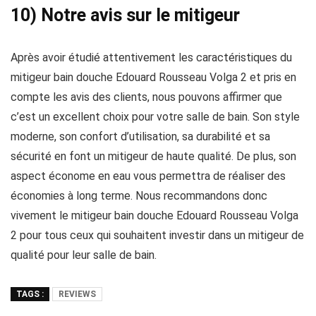
10) Notre avis sur le mitigeur
Après avoir étudié attentivement les caractéristiques du
mitigeur bain douche Edouard Rousseau Volga 2 et pris en
compte les avis des clients, nous pouvons affirmer que
c’est un excellent choix pour votre salle de bain. Son style
moderne, son confort d’utilisation, sa durabilité et sa
sécurité en font un mitigeur de haute qualité. De plus, son
aspect économe en eau vous permettra de réaliser des
économies à long terme. Nous recommandons donc
vivement le mitigeur bain douche Edouard Rousseau Volga
2 pour tous ceux qui souhaitent investir dans un mitigeur de
qualité pour leur salle de bain.
TAGS :
REVIEWS