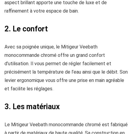
aspect brillant apporte une touche de luxe et de
raffinement à votre espace de bain.
2. Le confort
Avec sa poignée unique, le Mitigeur Veebath
monocommande chromé offre un grand confort
d’utilisation. Il vous permet de régler facilement et
précisément la température de l’eau ainsi que le débit. Son
levier ergonomique vous offre une prise en main agréable
et facilite les réglages.
3. Les matériaux
Le Mitigeur Veebath monocommande chromé est fabriqué
à partir de matériaux de haute qualité. Sa construction en