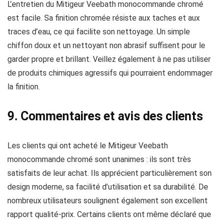
L’entretien du Mitigeur Veebath monocommande chromé
est facile. Sa finition chromée résiste aux taches et aux
traces d’eau, ce qui facilite son nettoyage. Un simple
chiffon doux et un nettoyant non abrasif suffisent pour le
garder propre et brillant. Veillez également à ne pas utiliser
de produits chimiques agressifs qui pourraient endommager
la finition.
9. Commentaires et avis des clients
Les clients qui ont acheté le Mitigeur Veebath
monocommande chromé sont unanimes : ils sont très
satisfaits de leur achat. Ils apprécient particulièrement son
design moderne, sa facilité d’utilisation et sa durabilité. De
nombreux utilisateurs soulignent également son excellent
rapport qualité-prix. Certains clients ont même déclaré que