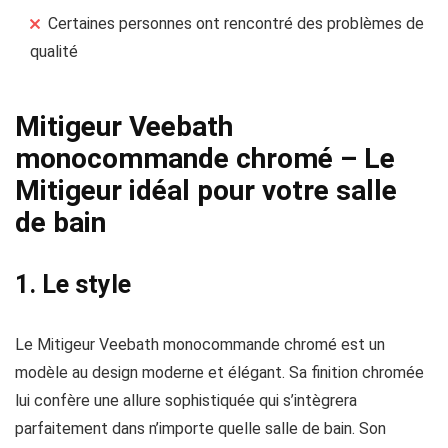
Certaines personnes ont rencontré des problèmes de
qualité
Mitigeur Veebath
monocommande chromé – Le
Mitigeur idéal pour votre salle
de bain
1. Le style
Le Mitigeur Veebath monocommande chromé est un
modèle au design moderne et élégant. Sa finition chromée
lui confère une allure sophistiquée qui s’intègrera
parfaitement dans n’importe quelle salle de bain. Son