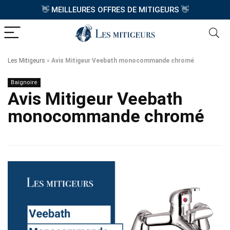
👋
👋
MEILLEURES OFFRES DE MITIGEURS
Les Mitigeurs
»
Avis Mitigeur Veebath monocommande chromé
Baignoire
Avis Mitigeur Veebath
monocommande chromé