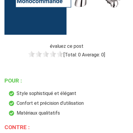
évaluez ce post
[Total:
0
Average:
0
]
POUR :
Style sophistiqué et élégant
Confort et précision d’utilisation
Matériaux qualitatifs
CONTRE :