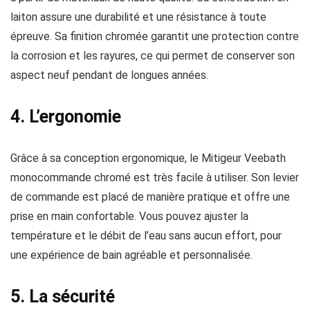
laiton assure une durabilité et une résistance à toute
épreuve. Sa finition chromée garantit une protection contre
la corrosion et les rayures, ce qui permet de conserver son
aspect neuf pendant de longues années.
4. L’ergonomie
Grâce à sa conception ergonomique, le Mitigeur Veebath
monocommande chromé est très facile à utiliser. Son levier
de commande est placé de manière pratique et offre une
prise en main confortable. Vous pouvez ajuster la
température et le débit de l’eau sans aucun effort, pour
une expérience de bain agréable et personnalisée.
5. La sécurité