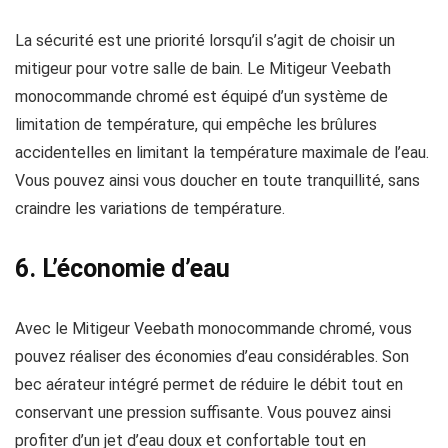
La sécurité est une priorité lorsqu’il s’agit de choisir un
mitigeur pour votre salle de bain. Le Mitigeur Veebath
monocommande chromé est équipé d’un système de
limitation de température, qui empêche les brûlures
accidentelles en limitant la température maximale de l’eau.
Vous pouvez ainsi vous doucher en toute tranquillité, sans
craindre les variations de température.
6. L’économie d’eau
Avec le Mitigeur Veebath monocommande chromé, vous
pouvez réaliser des économies d’eau considérables. Son
bec aérateur intégré permet de réduire le débit tout en
conservant une pression suffisante. Vous pouvez ainsi
profiter d’un jet d’eau doux et confortable tout en