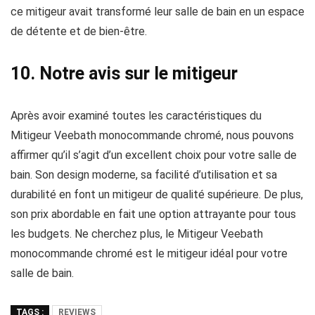
ce mitigeur avait transformé leur salle de bain en un espace
de détente et de bien-être.
10. Notre avis sur le mitigeur
Après avoir examiné toutes les caractéristiques du
Mitigeur Veebath monocommande chromé, nous pouvons
affirmer qu’il s’agit d’un excellent choix pour votre salle de
bain. Son design moderne, sa facilité d’utilisation et sa
durabilité en font un mitigeur de qualité supérieure. De plus,
son prix abordable en fait une option attrayante pour tous
les budgets. Ne cherchez plus, le Mitigeur Veebath
monocommande chromé est le mitigeur idéal pour votre
salle de bain.
TAGS :
REVIEWS