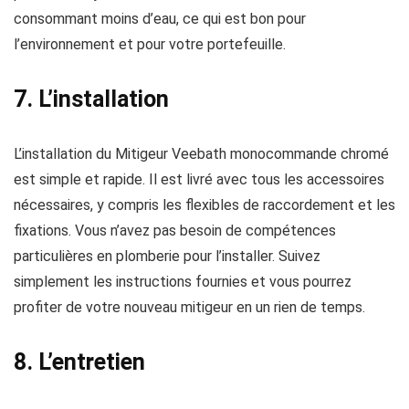
consommant moins d’eau, ce qui est bon pour
l’environnement et pour votre portefeuille.
7. L’installation
L’installation du Mitigeur Veebath monocommande chromé
est simple et rapide. Il est livré avec tous les accessoires
nécessaires, y compris les flexibles de raccordement et les
fixations. Vous n’avez pas besoin de compétences
particulières en plomberie pour l’installer. Suivez
simplement les instructions fournies et vous pourrez
profiter de votre nouveau mitigeur en un rien de temps.
8. L’entretien