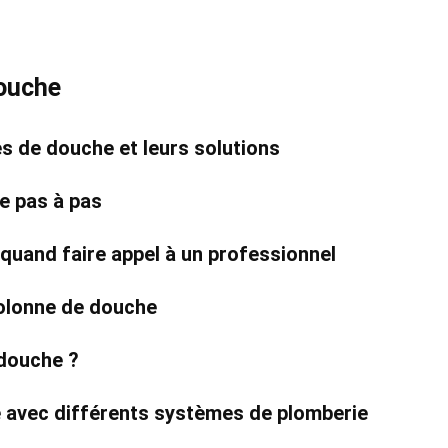
douche
 de douche et leurs solutions
e pas à pas
quand faire appel à un professionnel
colonne de douche
 douche ?
 avec différents systèmes de plomberie