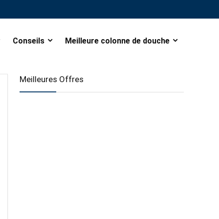
Conseils
Meilleure colonne de douche
Meilleures Offres