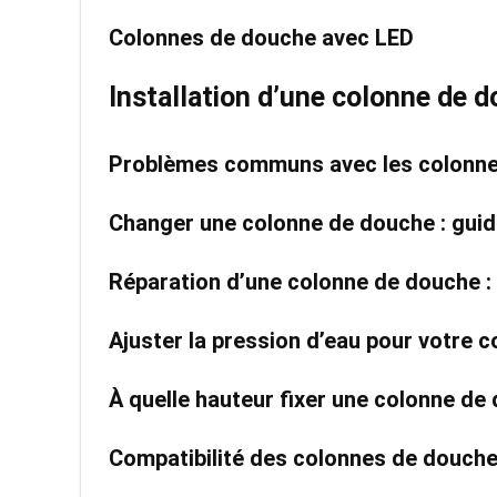
Colonnes de douche avec LED
Installation d’une colonne de 
Problèmes communs avec les colonnes
Changer une colonne de douche : guid
Réparation d’une colonne de douche : 
Ajuster la pression d’eau pour votre 
À quelle hauteur fixer une colonne de
Compatibilité des colonnes de douche