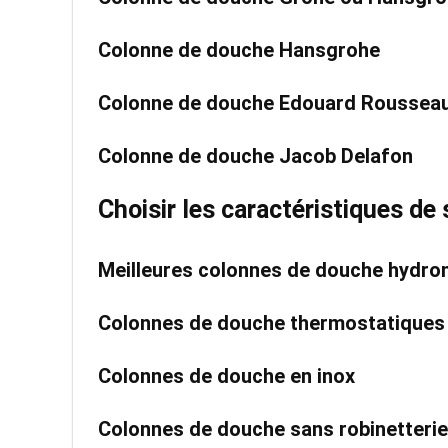
Colonne de douche Hansgrohe
Colonne de douche Edouard Roussea
Colonne de douche Jacob Delafon
Choisir les caractéristiques de
Meilleures colonnes de douche hydr
Colonnes de douche thermostatiques
Colonnes de douche en inox
Colonnes de douche sans robinetterie