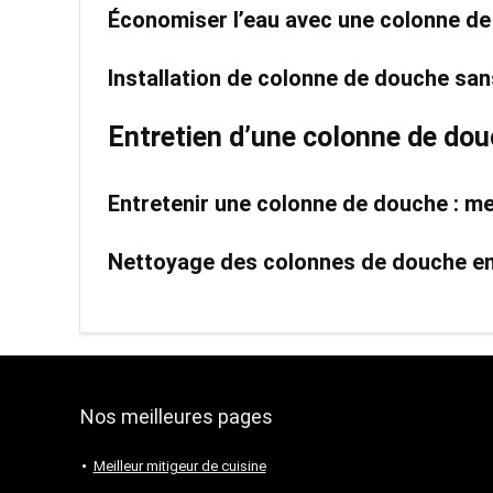
Économiser l’eau avec une colonne d
Installation de colonne de douche sa
Entretien d’une colonne de do
Entretenir une colonne de douche : me
Nettoyage des colonnes de douche en 
Nos meilleures pages
Meilleur mitigeur de cuisine